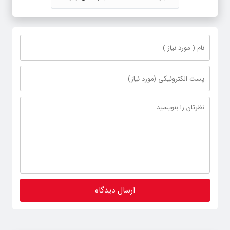
خبرنگار