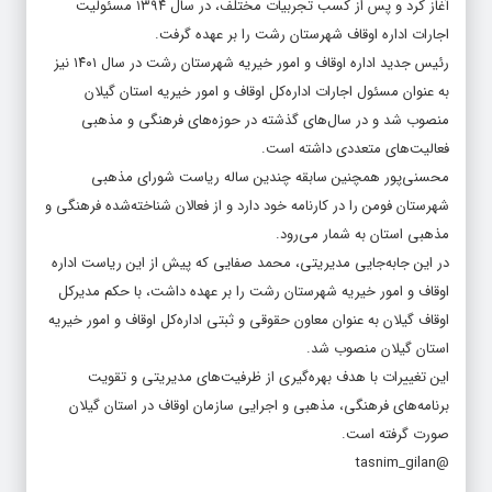
آغاز کرد و پس از کسب تجربیات مختلف، در سال ۱۳۹۴ مسئولیت
اجارات اداره اوقاف شهرستان رشت را بر عهده گرفت.
رئیس جدید اداره اوقاف و امور خیریه شهرستان رشت در سال ۱۴۰۱ نیز
به عنوان مسئول اجارات اداره‌کل اوقاف و امور خیریه استان گیلان
منصوب شد و در سال‌های گذشته در حوزه‌های فرهنگی و مذهبی
فعالیت‌های متعددی داشته است.
محسنی‌پور همچنین سابقه چندین ساله ریاست شورای مذهبی
شهرستان فومن را در کارنامه خود دارد و از فعالان شناخته‌شده فرهنگی و
مذهبی استان به شمار می‌رود.
در این جابه‌جایی مدیریتی، محمد صفایی که پیش از این ریاست اداره
اوقاف و امور خیریه شهرستان رشت را بر عهده داشت، با حکم مدیرکل
اوقاف گیلان به عنوان معاون حقوقی و ثبتی اداره‌کل اوقاف و امور خیریه
استان گیلان منصوب شد.
این تغییرات با هدف بهره‌گیری از ظرفیت‌های مدیریتی و تقویت
برنامه‌های فرهنگی، مذهبی و اجرایی سازمان اوقاف در استان گیلان
صورت گرفته است.
@tasnim_gilan