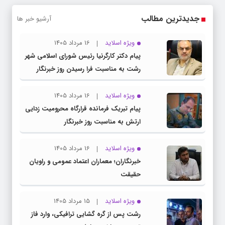
جدیدترین مطالب
آرشیو خبر ها
ویژه اسلاید
16 مرداد 1405
پیام دکتر کارگرنیا رئیس شورای اسلامی شهر
رشت به مناسبت فرا رسیدن روز خبرنگار
ویژه اسلاید
16 مرداد 1405
پیام تبریک فرمانده قرارگاه محرومیت‌ زدایی
ارتش به مناسبت روز خبرنگار
ویژه اسلاید
16 مرداد 1405
خبرنگاران؛ معماران اعتماد عمومی و راویان
حقیقت
ویژه اسلاید
15 مرداد 1405
رشت پس از گره گشایی ترافیکی، وارد فاز