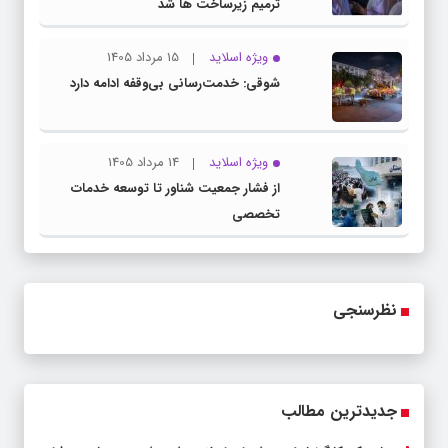
ترمیم زیرساخت ها شد
ویژه اسلاید
15 مرداد 1405
شوقی: خدمت‌رسانی بی‌وقفه ادامه دارد
ویژه اسلاید
14 مرداد 1405
از فشار جمعیت شناور تا توسعه خدمات
تخصصی
نظرسنجی
جدیدترین مطالب