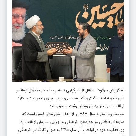
به گزارش سرتوک به نقل از خبرگزاری تسنیم ، با حکم مدیرکل اوقاف و
امور خیریه استان گیلان، اکبر محسنی‌پور به عنوان رئیس جدید اداره
اوقاف و امور خیریه شهرستان رشت منصوب شد.
محسنی‌پور متولد سال ۱۳۶۳ و از اهالی شهرستان فومن است که
سابقه‌ای طولانی در حوزه‌های فرهنگی و اجرایی سازمان اوقاف دارد.
وی فعالیت خود در اوقاف را از سال ۱۳۹۰ به عنوان کارشناس فرهنگی