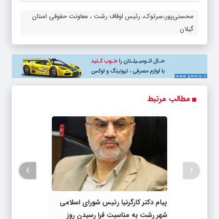
محسنی‌پور،سرتوک، رئیس اوقاف رشت ، معاونت حقوقی استان
گیلان
مطالب مرتبط
›
‹
پیام دکتر کارگرنیا رئیس شورای اسلامی
شهر رشت به مناسبت فرا رسیدن روز