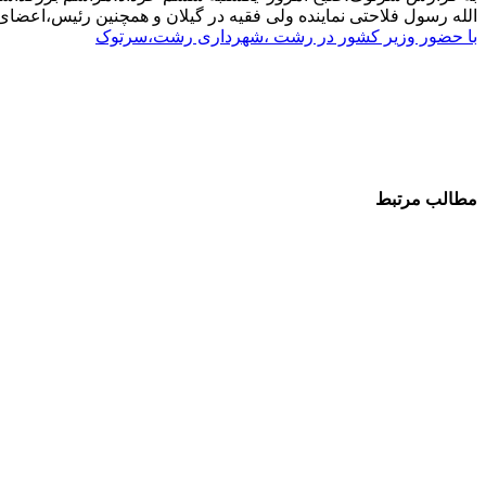
الله رسول فلاحتی نماینده ولی فقیه در گیلان و همچنین رئیس،اعض
با حضور وزیر کشور در رشت ،شهرداری رشت،سرتوک
مطالب مرتبط