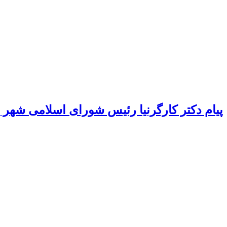
پیام دکتر کارگرنیا رئیس شورای اسلامی شهر