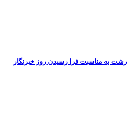
 رشت به مناسبت فرا رسیدن روز خبرنگار