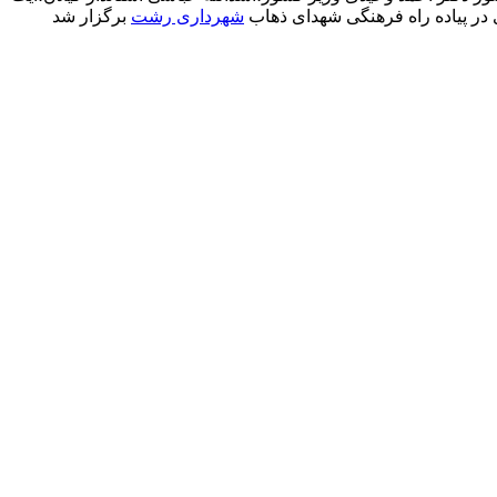
در پیاده راه فرهنگی شهدای ذهاب
شهرداری رشت
برگزار شد