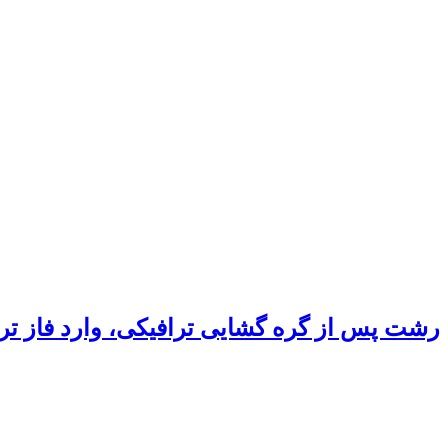
رشت پس از گره گشایی ترافیکی، وارد فاز ت