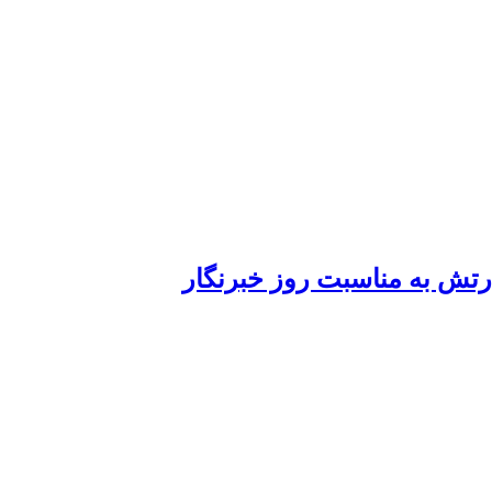
ارتش به مناسبت روز خبرنگار