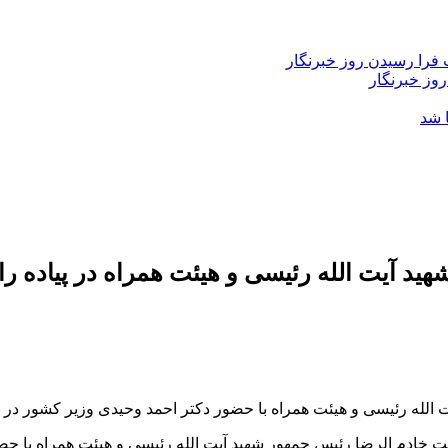
فرا رسیدن روز خبرنگار
روز خبرنگار
 شد
د آیت الله رئیسی و هیئت همراه در پیاده ر
ه رئیسی و هیئت همراه با حضور دکتر احمد وحیدی وزیر کشور در پ
م الرضا رئیس جمهور شهید آیت الله رئیسی و هیئت همراه با حضور 