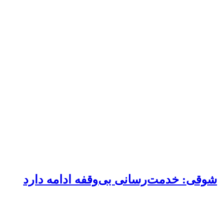
شوقی: خدمت‌رسانی بی‌وقفه ادامه دارد