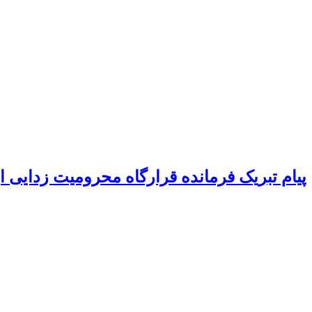
پیام تبریک فرمانده قرارگاه محرومیت‌ زدایی 