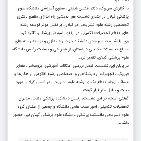
تاکید کرد.
به گزارش سرتوک، دکتر افشین شفقی، معاون آموزشی دانشگاه علوم
پزشکی گیلان در ابتدای نشست هم اندیشی راه اندازی مقطع دکتری
تخصصی رشته علوم تشریحی در گیلان، بر نقش موثر توسعه رشته
های مقطع تحصیلات تکمیلی در ارتقای آموزش پزشکی، تاکید کرد.
وی با اشاره به عزم جدی دانشگاه جهت راه اندازی و توسعه رشته های
مقطع تحصیلات تکمیلی در استان، از همراهی و حمایت رئیس دانشگاه
علوم پزشکی گیلان، تقدیر کرد.
در پایان این نشست، ضمن بررسی امکانات آموزشی، پژوهشی، فضای
فیزیکی، تجهیزات آزمایشگاهی و اختصاصی رشته آناتومی، راهکارها و
مسائل ایجاد مقطع دکتری رشته علوم تشریحی در استان گیلان، مورد
بحث و تبادل نظر قرار گرفت.
گفتنی است؛ در این نشست، رئیس دانشکده پزشکی رشت، مدیران
تحصیلات تکمیلی، امور هیات علمی دانشگاه و جمعی از اعضای گروه
علوم تشریحی دانشکده پزشکی دانشگاه علوم پزشکی گیلان نیز، حضور
داشتند.