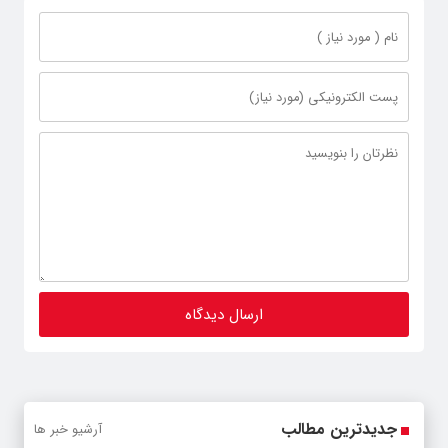
جدیدترین مطالب
آرشیو خبر ها