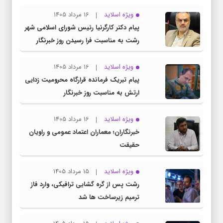
ویژه اسلاید
16 مرداد 1405
پیام دکتر کارگرنیا رئیس شورای اسلامی شهر
رشت به مناسبت فرا رسیدن روز خبرنگار
ویژه اسلاید
16 مرداد 1405
پیام تبریک فرمانده قرارگاه محرومیت‌ زدایی
ارتش به مناسبت روز خبرنگار
ویژه اسلاید
16 مرداد 1405
خبرنگاران؛ معماران اعتماد عمومی و راویان
حقیقت
ویژه اسلاید
15 مرداد 1405
رشت پس از گره گشایی ترافیکی، وارد فاز
ترمیم زیرساخت ها شد