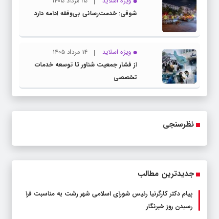
ویژه اسلاید
15 مرداد 1405
شوقی: خدمت‌رسانی بی‌وقفه ادامه دارد
ویژه اسلاید
14 مرداد 1405
از فشار جمعیت شناور تا توسعه خدمات
تخصصی
نظرسنجی
جدیدترین مطالب
پیام دکتر کارگرنیا رئیس شورای اسلامی شهر رشت به مناسبت فرا
رسیدن روز خبرنگار