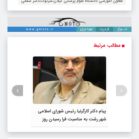
معاون آموزشی دانشگاه علوم پزشکی گیلان،سرتوک،دکتر شفقی
مطالب مرتبط
›
‹
پیام دکتر کارگرنیا رئیس شورای اسلامی
شهر رشت به مناسبت فرا رسیدن روز
خبرنگار