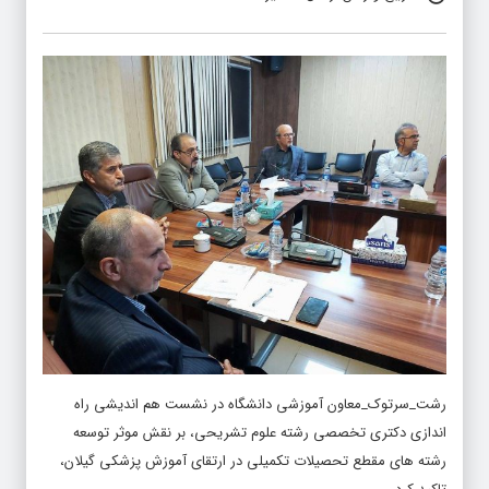
رشت_سرتوک_معاون آموزشی دانشگاه در نشست هم اندیشی راه
اندازی دکتری تخصصی رشته علوم تشریحی، بر نقش موثر توسعه
رشته های مقطع تحصیلات تکمیلی در ارتقای آموزش پزشکی گیلان،