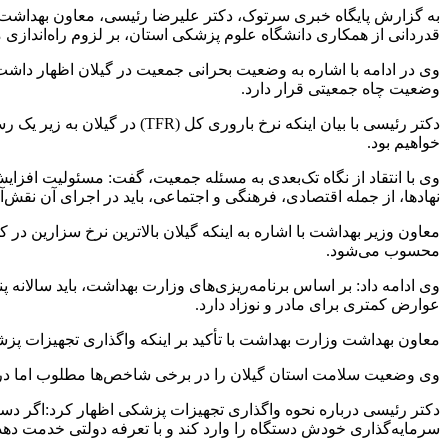
به گزارش پایگاه خبری سرتوک، دکتر علیرضا رئیسی، معاون بهداشت و
قدردانی از همکاری دانشگاه علوم پزشکی استان، بر لزوم راه‌اندازی م
وی در ادامه با اشاره به وضعیت بحرانی جمعیت در گیلان اظهار داشت
وضعیت چاه جمعیتی قرار دارد.
دکتر رئیسی با بیان اینکه نر
خواهیم بود.
نهادها، از جمله اقتصادی، فرهنگی و اجتماعی، باید در اجرای آن نقش‌آف
محسوب می‌شود.
وی ادامه داد: بر اساس برنامه‌ریزی‌های وزارت بهداشت، باید سالانه
عوارض کمتری برای مادر و نوزاد دارد.
معاون بهداشت وزارت بهداشت با تأکید بر اینکه واگذاری تجهیزات پ
وی وضعیت سلامت استان گیلان را در برخی شاخص‌ها مطلوب اما در جم
دکتر رئیسی درباره نحوه واگذاری تجهیزات پزشکی اظهار کرد:اگر 
سرمایه‌گذاری خودش دستگاه را وارد کند و با تعرفه دولتی خدمت دهد