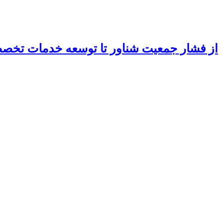
از فشار جمعیت شناور تا توسعه خدمات تخ