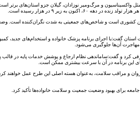
میانگین کشوری است و شاخص‌های جمعیتی به شدت نگران‌کننده است. 
 استان گفت:با اجرای برنامه پزشک خانواده و استخدام‌های جدید، کمبود
 مهاجرت آن‌ها جلوگیری می‌شود.
ی کرد و گفت:ساماندهی نظام ارجاع و پوشش خدمات پایه در قالب پزش
رای این برنامه در آن با سرعت بیشتری ممکن است.
ن و مراقب سلامت، به‌عنوان هسته اصلی این طرح عمل خواهند کرد که
جامعه برای بهبود وضعیت جمعیت و سلامت خانواده‌ها تأکید کرد.