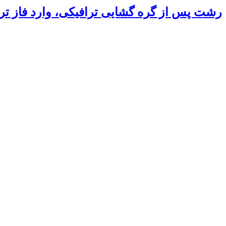
رشت پس از گره گشایی ترافیکی، وارد فاز ت