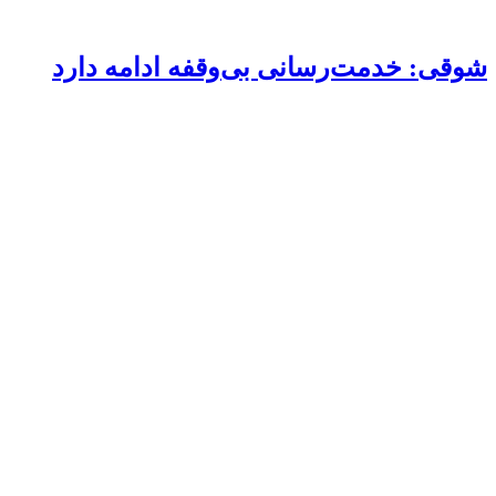
شوقی: خدمت‌رسانی بی‌وقفه ادامه دارد