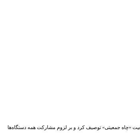
ت «چاه جمعیتی» توصیف کرد و بر لزوم مشارکت همه دستگاه‌ها