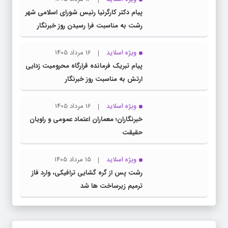
پیام دکتر کارگرنیا رئیس شورای اسلامی شهر
رشت به مناسبت فرا رسیدن روز خبرنگار
ویژه اسلاید
16 مرداد 1405
پیام تبریک فرمانده قرارگاه محرومیت‌ زدایی
ارتش به مناسبت روز خبرنگار
ویژه اسلاید
16 مرداد 1405
خبرنگاران؛ معماران اعتماد عمومی و راویان
حقیقت
ویژه اسلاید
15 مرداد 1405
رشت پس از گره گشایی ترافیکی، وارد فاز
ترمیم زیرساخت ها شد