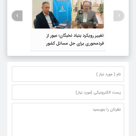
›
‹
تغییر رویکرد بنیاد نخبگان؛ عبور از
فردمحوری برای حل مسائل کشور