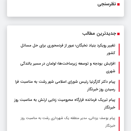
نظرسنجی
جدیدترین مطالب
تغییر رویکرد بنیاد نخبگان؛ عبور از فردمحوری برای حل مسائل
کشور
افزایش بودجه و توسعه زیرساخت‌ها؛ لولمان در مسیر بالندگی
شهری
پیام دکتر کارگرنیا رئیس شورای اسلامی شهر رشت به مناسبت فرا
رسیدن روز خبرنگار
پیام تبریک فرمانده قرارگاه محرومیت‌ زدایی ارتش به مناسبت روز
خبرنگار
پیام یوسف یزدانی، مدیر منطقه یک شهرداری رشت به مناسبت روز
خبرنگار