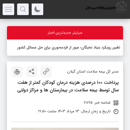
سرتیتر جدیدترین اخبار
تغییر رویکرد بنیاد نخبگان؛ عبور از فردمحوری برای حل مسائل کشور
مدیر کل بیمه سلامت استان گیلان :
پرداخت ۱۰۰ درصدی هزینه درمان کودکان کمتر از هفت
سال توسط بیمه سلامت در بیمارستان ها و مراکز دولتی
شناسه خبر: 7895
تاریخ و زمان ارسال: 13 مرداد 1403 ساعت 19:50