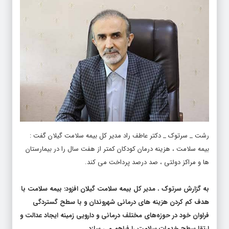
رشت _ سرتوک _ دکتر عاطف راد مدیر کل بیمه سلامت گیلان گفت :
بیمه سلامت ، هزینه درمان کودکان کمتر از هفت سال را در بیمارستان
ها و مراکز دولتی ، صد درصد پرداخت می کند.
به گزارش سرتوک
،
مدیر کل بیمه سلامت گیلان افزود: بیمه سلامت با
هدف کم کردن هزینه های درمانی شهروندان و با سطح گستردگی
فراوان خود در حوزه‌های مختلف درمانی و دارویی زمینه ایجاد عدالت و
ارتقا سطح خدمات سلامت را فراهم می سازد.