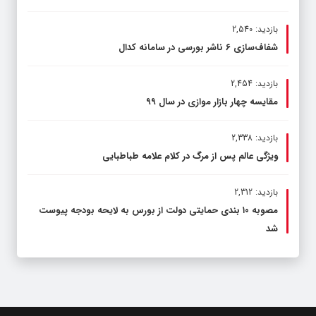
بازدید: 2,540
شفاف‌سازی ۶ ناشر بورسی در سامانه کدال
بازدید: 2,454
مقایسه چهار بازار موازی در سال ۹۹
بازدید: 2,338
ویژگی عالم پس از مرگ در کلام علامه طباطبایی
بازدید: 2,312
مصوبه ۱۰ بندی حمایتی دولت از بورس به لایحه بودجه پیوست
شد