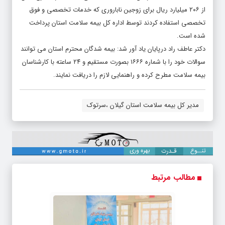
از ۲۰۶ میلیارد ریال برای زوجین ناباروری که خدمات تخصصی و فوق
تخصصی استفاده کردند توسط اداره کل بیمه سلامت استان پرداخت
شده است.
دکتر عاطف راد درپایان یاد آور شد: بیمه شدگان محترم استان می توانند
سوالات خود را با شماره ۱۶۶۶ بصورت مستقیم و ۲۴ ساعته با کارشناسان
بیمه سلامت مطرح کرده و راهنمایی لازم را دریافت نمایند.
مدیر کل بیمه سلامت استان گیلان ،سرتوک
مطالب مرتبط