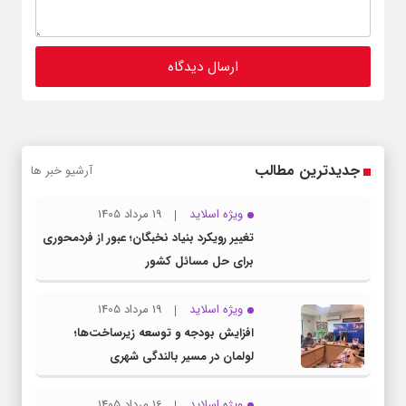
جدیدترین مطالب
آرشیو خبر ها
ویژه اسلاید
19 مرداد 1405
تغییر رویکرد بنیاد نخبگان؛ عبور از فردمحوری
برای حل مسائل کشور
ویژه اسلاید
19 مرداد 1405
افزایش بودجه و توسعه زیرساخت‌ها؛
لولمان در مسیر بالندگی شهری
ویژه اسلاید
16 مرداد 1405