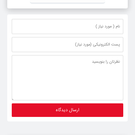
خبرنگار