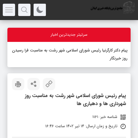
سرتیتر جدیدترین اخبار
پیام دکتر کارگرنیا رئیس شورای اسلامی شهر رشت به مناسبت فرا رسیدن
روز خبرنگار
پیام رئیس شورای اسلامی شهر رشت به مناسبت روز
شهرداری ها و دهیاری ها
شناسه خبر: 1161
تاریخ و زمان ارسال: 14 تیر 1402 ساعت 16:46