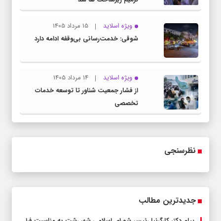
ویژه اسلاید
15 مرداد 1405
شوقی: خدمت‌رسانی بی‌وقفه ادامه دارد
ویژه اسلاید
14 مرداد 1405
از فشار جمعیت شناور تا توسعه خدمات
تخصصی
نظرسنجی
جدیدترین مطالب
پیام دکتر کارگرنیا رئیس شورای اسلامی شهر رشت به مناسبت فرا