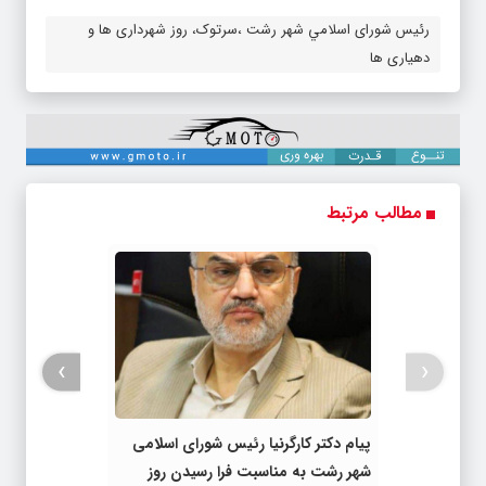
رئیس شورای اسلامي شهر رشت ،سرتوک، روز شهرداری ها و
دهیاری ها
مطالب مرتبط
›
‹
پیام دکتر کارگرنیا رئیس شورای اسلامی
شهر رشت به مناسبت فرا رسیدن روز