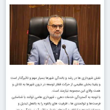
نقش شهرداری ها در رشد و بالندگی شهرها بسیار مهم و تاثیرگذار است
و یقینا بخش عظیمی از حرکت قطار توسعه در درون شهرها به تلاش و
همت والای این مجموعه نیازمند است.
با توجه به گستردگی خدمات دهی ، شهرداری هامی توانند با شناسایی
فرصت‌ها و توانمندی ها ، ظرفیت های بالقوه را به بالفعل تبدیل و
موجبات توسعه و ارتقای درآمدهای پایدار و تاثیر آن بر زندگی مردم