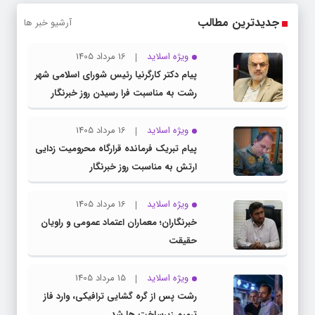
جدیدترین مطالب
آرشیو خبر ها
ویژه اسلاید
16 مرداد 1405
پیام دکتر کارگرنیا رئیس شورای اسلامی شهر
رشت به مناسبت فرا رسیدن روز خبرنگار
ویژه اسلاید
16 مرداد 1405
پیام تبریک فرمانده قرارگاه محرومیت‌ زدایی
ارتش به مناسبت روز خبرنگار
ویژه اسلاید
16 مرداد 1405
خبرنگاران؛ معماران اعتماد عمومی و راویان
حقیقت
ویژه اسلاید
15 مرداد 1405
رشت پس از گره گشایی ترافیکی، وارد فاز
ترمیم زیرساخت ها شد