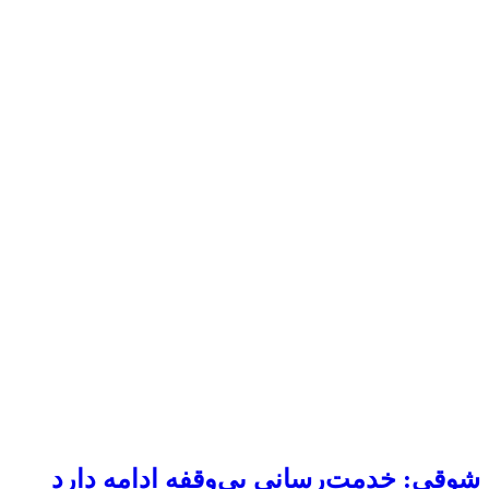
شوقی: خدمت‌رسانی بی‌وقفه ادامه دارد