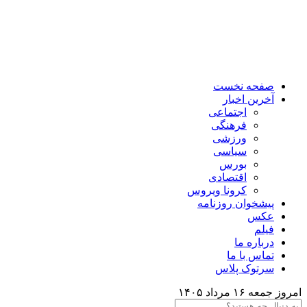
صفحه نخست
آخرین اخبار
اجتماعی
فرهنگی
ورزشی
سیاسی
بورس
اقتصادی
کرونا ویروس
پیشخوان روزنامه
عکس
فیلم
درباره ما
تماس با ما
سرتوک پلاس
امروز جمعه ۱۶ مرداد ۱۴۰۵