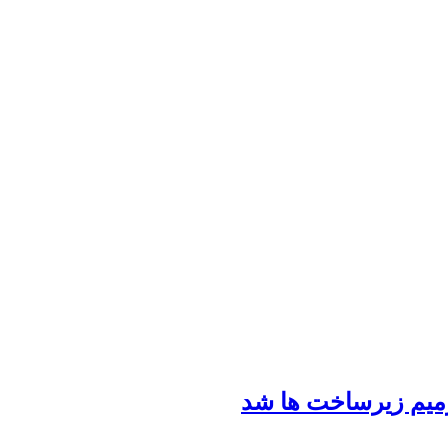
رمیم زیرساخت ها شد