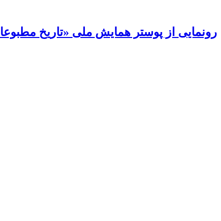
رونمایی از پوستر همایش ملی «تاریخ مطبوعات 