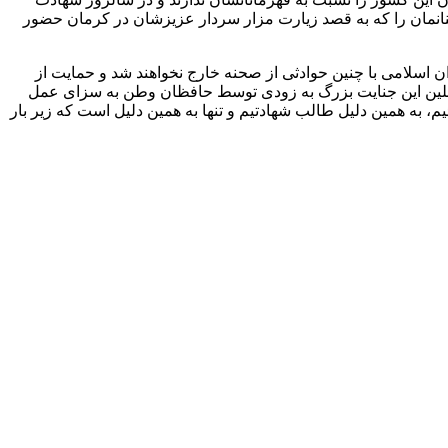
طنانمان را که به قصد زیارت مزار سردار عزیزشان در کرمان حضور
ن اسلامی با چنین حوادثی از صحنه خارج نخواهند شد و حمایت از
املین این جنایت بزرگ به زودی توسط حافظان وطن به سزای عمل
م، به همین دلیل طالب شهادتیم و تنها به همین دلیل است که زیر بار