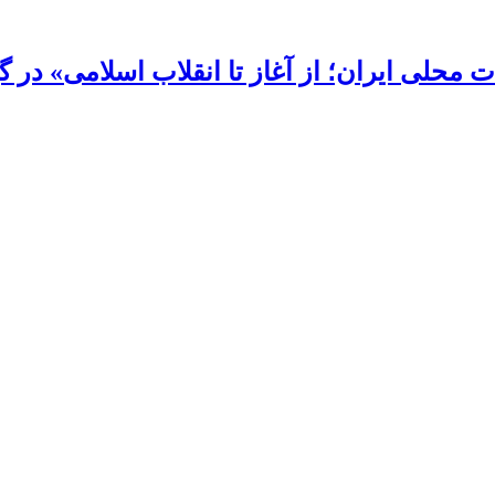
محلی ایران؛ از آغاز تا انقلاب اسلامی» در گی