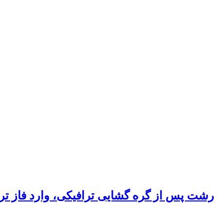
رشت پس از گره گشایی ترافیکی، وارد فاز ت