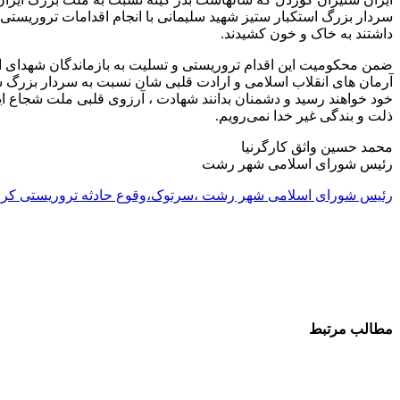
سردار بزرگ استکبار ستیز شهید سلیمانی با انجام اقدامات تروریستی
داشتند به خاک و خون کشیدند.
ضمن محکومیت این اقدام تروریستی و تسلیت به بازماندگان شهدای این
آرمان های انقلاب اسلامی و ارادت قلبی شان نسبت به سردار بزرگ 
خود خواهند رسید و دشمنان بدانند شهادت ، آرزوی قلبی ملت شجاع ایرا
ذلت و بندگی غیر خدا نمی‌رویم.
محمد حسین واثق کارگرنیا
رئیس شورای اسلامی شهر رشت
رئیس شورای اسلامی شهر رشت ،سرتوک،وقوع حادثه تروریستی کر
مطالب مرتبط