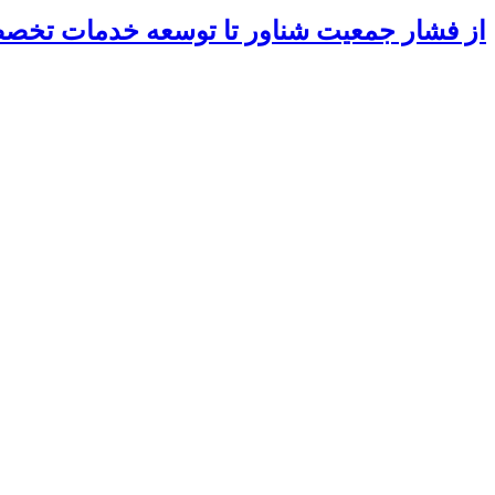
از فشار جمعیت شناور تا توسعه خدمات تخ