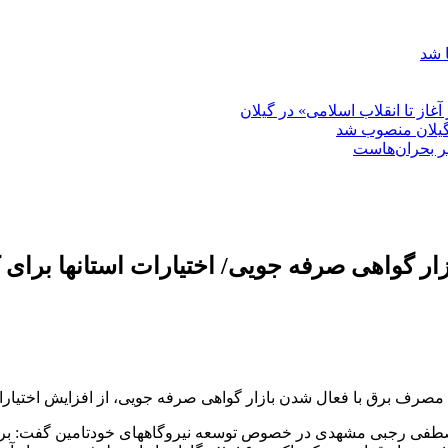
 شد
غاز تا انقلاب اسلامی» در گیلان
گیلان منصوب شد
بر بحران‌هاست
ر گواهی صرفه جویی/ اختیارات استانها برای
رف برق با فعال شدن بازار گواهی صرفه جویی، از افزایش اختیارات 