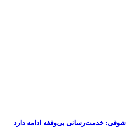
شوقی: خدمت‌رسانی بی‌وقفه ادامه دارد