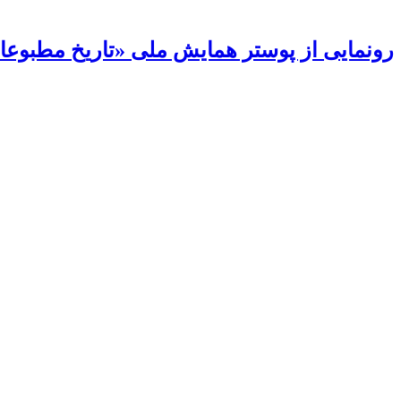
رونمایی از پوستر همایش ملی «تاریخ مطبوعات 