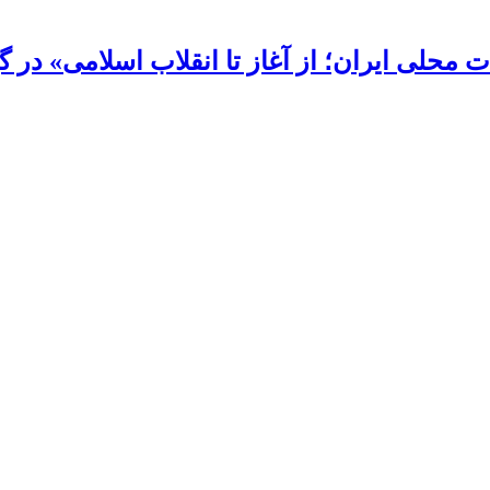
محلی ایران؛ از آغاز تا انقلاب اسلامی» در گی