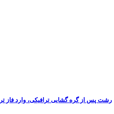
رشت پس از گره گشایی ترافیکی، وارد فاز ت