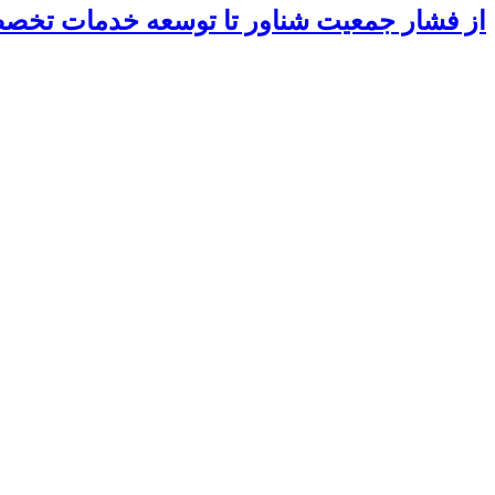
از فشار جمعیت شناور تا توسعه خدمات تخ