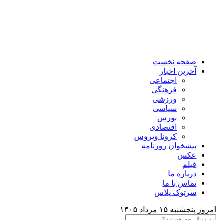
صفحه نخست
آخرین اخبار
اجتماعی
فرهنگی
ورزشی
سیاسی
بورس
اقتصادی
کرونا ویروس
پیشخوان روزنامه
عکس
فیلم
درباره ما
تماس با ما
سرتوک پلاس
امروز پنجشنبه ۱۵ مرداد ۱۴۰۵