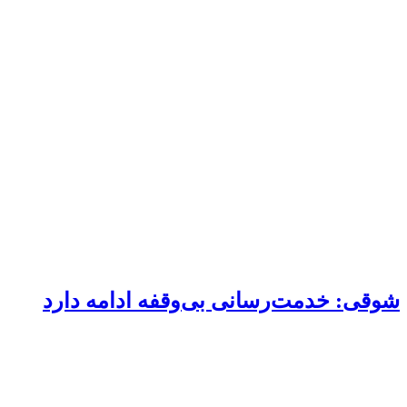
شوقی: خدمت‌رسانی بی‌وقفه ادامه دارد