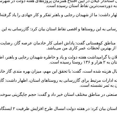
ستاندار گیلان در آیین افتتاح همزمان پروژه‌های هفته دولت در شهرس
به دوردست‌ترین نقاط استان رسیده است.
ار داشت: ما از شهیدان رجایی و باهنر تفکر و کار جهادی را یاد گرفته
رسانی به این روستاها و اقصی نقاط استان بیان کرد: گازرسانی به ا
این مناطق کوهستانی گفت: پاداش اصلی کار خادمان عرصه گاز، رضایت خ
از بهترین لحظات عمر کاری من می‌باشد.
یده است.
ان به ثمر نشسته است.
وی در ادامه درخصوص 