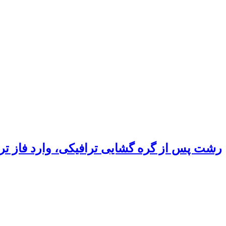
رشت پس از گره گشایی ترافیکی، وارد فاز ت