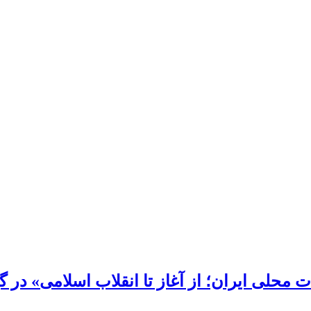
محلی ایران؛ از آغاز تا انقلاب اسلامی» در گی