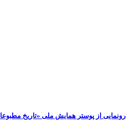
رونمایی از پوستر همایش ملی «تاریخ مطبوعات 