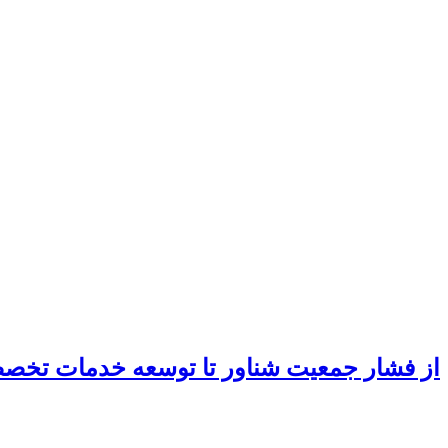
از فشار جمعیت شناور تا توسعه خدمات تخ