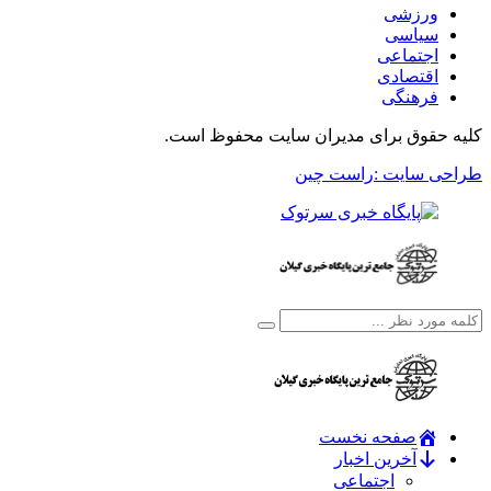
ورزشی
سیاسی
اجتماعی
اقتصادی
فرهنگی
کلیه حقوق برای مدیران سایت محفوظ است.
طراحی سایت :راست چین
صفحه نخست
آخرین اخبار
اجتماعی