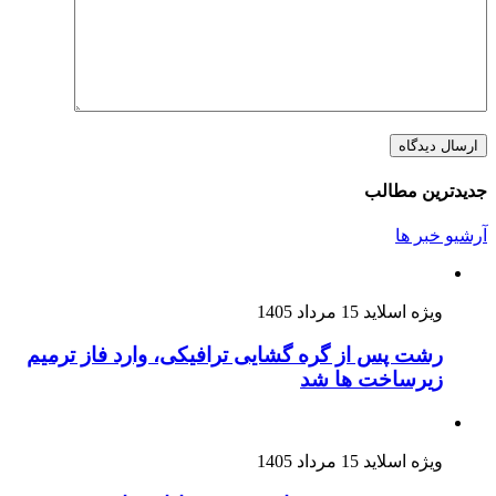
جدیدترین مطالب
آرشیو خبر ها
ویژه اسلاید
15 مرداد 1405
رشت پس از گره گشایی ترافیکی، وارد فاز ترمیم
زیرساخت ها شد
ویژه اسلاید
15 مرداد 1405