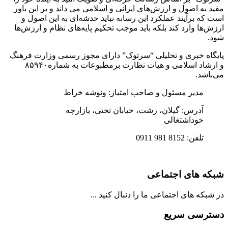
مقید به اصول و ارزش‌های ایرانی و اسلامی می داند و بر این باور
است که برآیند عملکرد این رسانه نباید خدشه‌ای به این اصول و
ارزش‌ها وارد کند بلکه باید موجب تحکیم پایه‌های نظام و ارزش‌ها
شود.
پایگاه خبری و تحلیلی “سرتوک” دارای مجوز رسمی وزارت فرهنگ
و ارشاد اسلامی و هیات نظارت برمطبوعات به شماره۸۵۹۴۰
می‌باشد.
مدیر مسئول و صاحب امتیاز: ونوشه خراط
آدرس: گیلان، رشت، خیابان تختی، بازارچه
خوداشتغالی
تلفن: 8152 981 0911
شبکه های اجتماعی
در شبکه های اجتماعی ما را دنبال کنید ...
دسترسی سریع