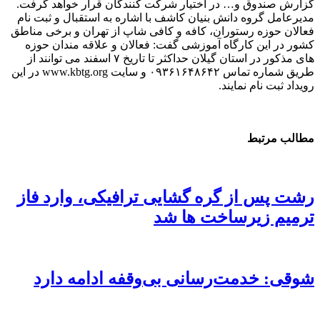
گزارش صندوق و… در اختیار شرکت کنندگان قرار خواهد گرفت.
مدیرعامل گروه دانش بنیان کاشف با اشاره به استقبال و ثبت نام
فعالان حوزه رستوران، کافه و کافی شاپ از تهران و برخی مناطق
کشور در این کارگاه آموزشی گفت: فعالان و علاقه مندان حوزه
های مذکور در استان گیلان حداکثر تا تاریخ ۷ اسفند می توانند از
طریق شماره تماس ۰۹۳۶۱۶۴۸۶۴۲ و سایت www.kbtg.org در این
رویداد ثبت نام نمایند.
مطالب مرتبط
رشت پس از گره گشایی ترافیکی، وارد فاز
ترمیم زیرساخت ها شد
شوقی: خدمت‌رسانی بی‌وقفه ادامه دارد