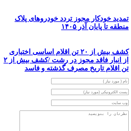
تمدید خودکار مجوز تردد خودروهای پلاک
منطقه تا پایان آذر ۱۴۰۵
کشف بیش از ۲۰ تن اقلام اساسی اختیاری
از انبار فاقد مجوز در رشت /کشف بیش از ۲
تن اقلام تاریخ مصرف گذشته و فاسد