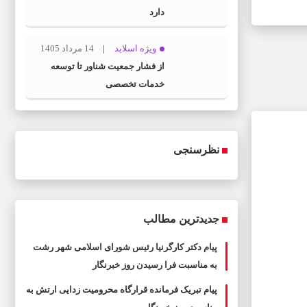
دارد
ویژه اسلاید
14 مرداد 1405
از فشار جمعیت شناور تا توسعه
خدمات تخصصی
نظرسنجی
جدیدترین مطالب
پیام دکتر کارگرنیا رئیس شورای اسلامی شهر رشت
به مناسبت فرا رسیدن روز خبرنگار
پیام تبریک فرمانده قرارگاه محرومیت‌ زدایی ارتش به