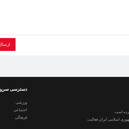
دسترسی سریع
ورزشی
اجتماعی
فرهنگی
هوری اسلامی ایران فعالیت