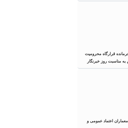
فرمانده قرارگاه محرومیت‌
به مناسبت روز خبرنگار
معماران اعتماد عمومی و