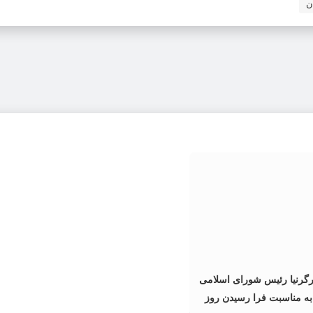
ارگرنیا رئیس شورای اسلامی
 مناسبت فرا رسیدن روز