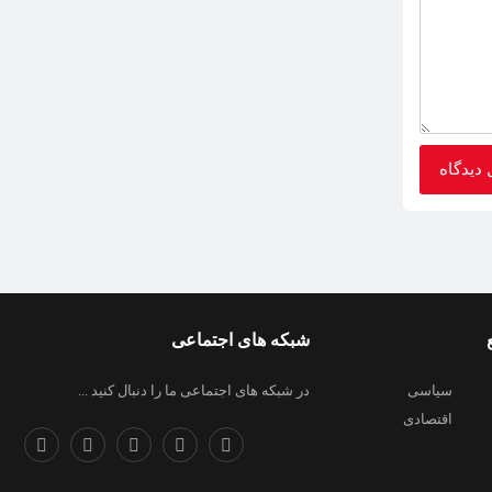
شبکه های اجتماعی
سیاسی
در شبکه های اجتماعی ما را دنبال کنید ...
اقتصادی