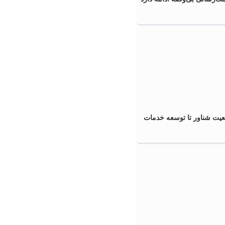
عیت شناور تا توسعه خدمات