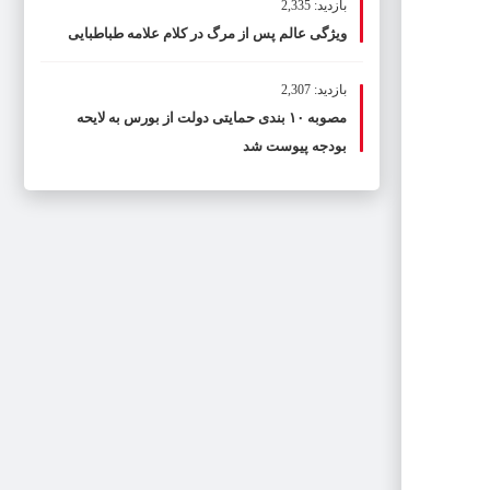
بازدید: 2,335
ویژگی عالم پس از مرگ در کلام علامه طباطبایی
بازدید: 2,307
مصوبه ۱۰ بندی حمایتی دولت از بورس به لایحه
بودجه پیوست شد