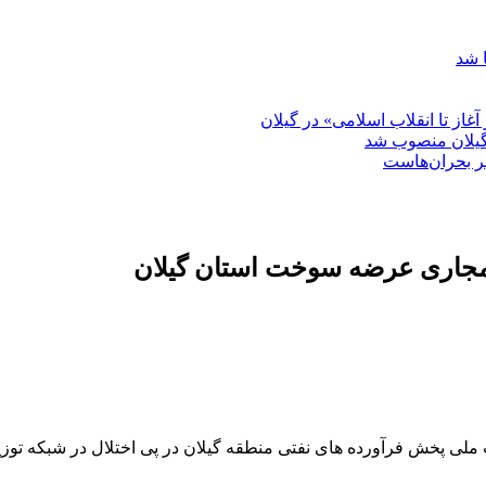
 شد
غاز تا انقلاب اسلامی» در گیلان
گیلان منصوب شد
بر بحران‌هاست
پخش فرآورده های نفتی منطقه گیلان در پی اختلال در شبکه توزیع 