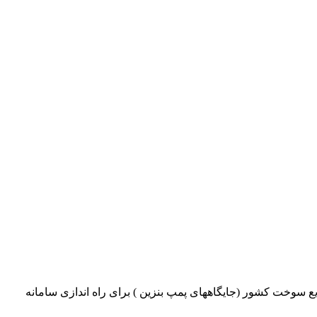
سوخت کشور (جایگاههای پمپ بنزین ) برای راه اندازی سامانه