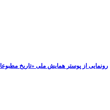
رونمایی از پوستر همایش ملی «تاریخ مطبوعات 