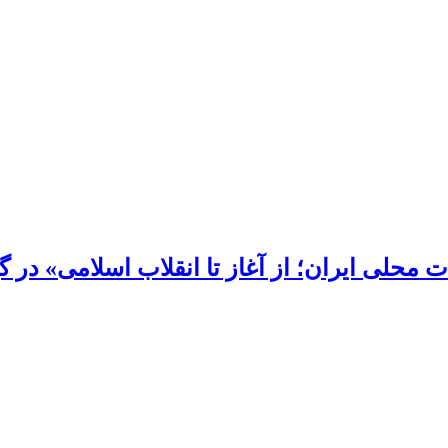
محلی ایران؛ از آغاز تا انقلاب اسلامی» در گی