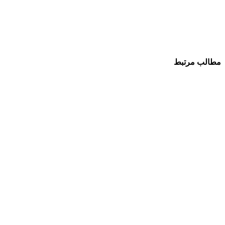
مطالب مرتبط