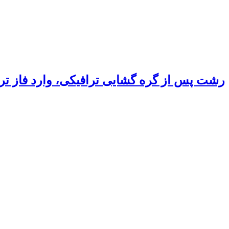
رشت پس از گره گشایی ترافیکی، وارد فاز ت