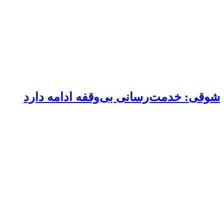
شوقی: خدمت‌رسانی بی‌وقفه ادامه دارد