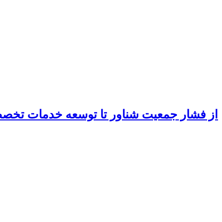
از فشار جمعیت شناور تا توسعه خدمات تخ