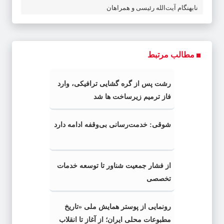
نابهنگام آیت‌الله رئیسی و همراهان
مطالب مرتبط
رشت پس از گره گشایی ترافیکی، وارد
فاز ترمیم زیرساخت ها شد
شوقی: خدمت‌رسانی بی‌وقفه ادامه دارد
از فشار جمعیت شناور تا توسعه خدمات
تخصصی
رونمایی از پوستر همایش ملی «تاریخ
مطبوعات محلی ایران؛ از آغاز تا انقلاب