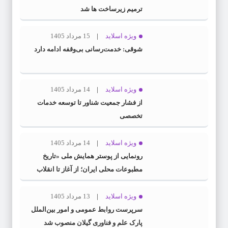
ترمیم زیرساخت ها شد
ویژه اسلاید
15 مرداد 1405
شوقی: خدمت‌رسانی بی‌وقفه ادامه دارد
ویژه اسلاید
14 مرداد 1405
از فشار جمعیت شناور تا توسعه خدمات
تخصصی
ویژه اسلاید
14 مرداد 1405
رونمایی از پوستر همایش ملی «تاریخ
مطبوعات محلی ایران؛ از آغاز تا انقلاب
اسلامی» در گیلان
ویژه اسلاید
13 مرداد 1405
سرپرست روابط عمومی و امور بین‌الملل
پارک علم و فناوری گیلان منصوب شد