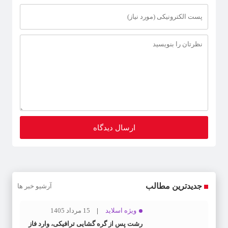
جدیدترین مطالب
آرشیو خبر ها
ویژه اسلاید
15 مرداد 1405
رشت پس از گره گشایی ترافیکی، وارد فاز