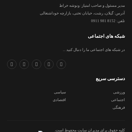
مدیر مسئول و صاحب امتیاز: ونوشه خراط
آدرس: گیلان، رشت، خیابان تختی، بازارچه خوداشتغالی
تلفن: 8152 981 0911
شبکه های اجتماعی
در شبکه های اجتماعی ما را دنبال کنید ...
دسترسی سریع
ورزشی
سیاسی
اجتماعی
اقتصادی
فرهنگی
کلیه حقوق برای مدیران سایت محفوظ است.