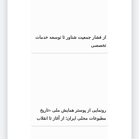
از فشار جمعیت شناور تا توسعه خدمات
تخصصی
رونمایی از پوستر همایش ملی «تاریخ
مطبوعات محلی ایران؛ از آغاز تا انقلاب
اسلامی» در گیلان