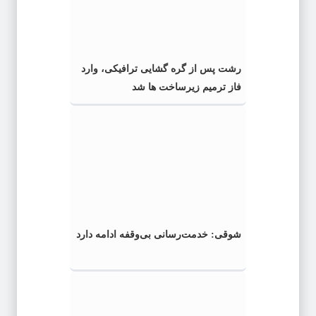
رشت پس از گره گشایی ترافیکی، وارد
فاز ترمیم زیرساخت ها شد
شوقی: خدمت‌رسانی بی‌وقفه ادامه دارد