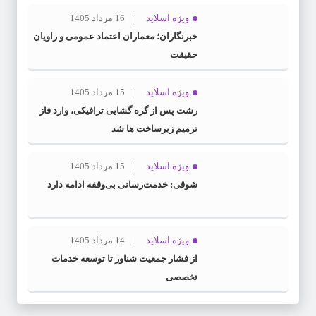
ویژه اسلاید
16 مرداد 1405
خبرنگاران؛ معماران اعتماد عمومی و راویان
حقیقت
ویژه اسلاید
15 مرداد 1405
رشت پس از گره گشایی ترافیکی، وارد فاز
ترمیم زیرساخت ها شد
ویژه اسلاید
15 مرداد 1405
شوقی: خدمت‌رسانی بی‌وقفه ادامه دارد
ویژه اسلاید
14 مرداد 1405
از فشار جمعیت شناور تا توسعه خدمات
تخصصی