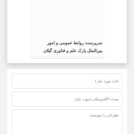
سرپرست روابط عمومی و امور
بین‌الملل پارک علم و فناوری گیلان
منصوب شد