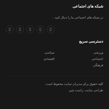
شبکه های اجتماعی
در شبکه های اجتماعی ما را دنبال کنید ...
دسترسی سریع
ورزشی
سیاسی
اجتماعی
اقتصادی
فرهنگی
کلیه حقوق برای مدیران سایت محفوظ است.
طراحی سایت :راست چین