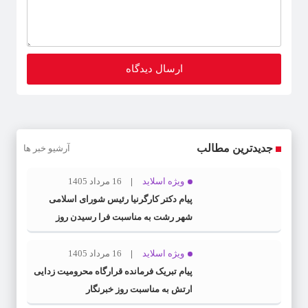
جدیدترین مطالب
آرشیو خبر ها
ویژه اسلاید
16 مرداد 1405
پیام دکتر کارگرنیا رئیس شورای اسلامی
شهر رشت به مناسبت فرا رسیدن روز
خبرنگار
ویژه اسلاید
16 مرداد 1405
پیام تبریک فرمانده قرارگاه محرومیت‌ زدایی
ارتش به مناسبت روز خبرنگار