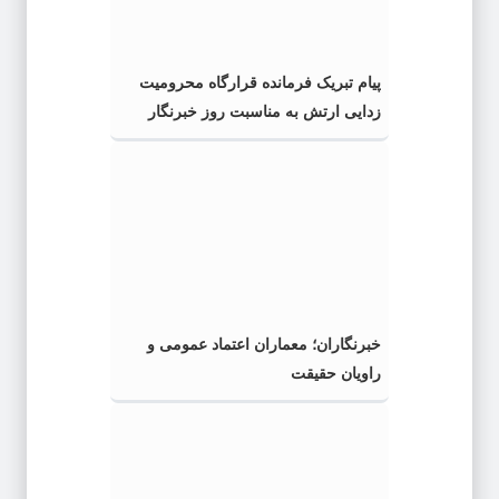
پیام تبریک فرمانده قرارگاه محرومیت‌
زدایی ارتش به مناسبت روز خبرنگار
خبرنگاران؛ معماران اعتماد عمومی و
راویان حقیقت