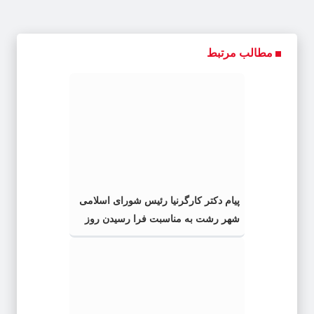
مطالب مرتبط
پیام دکتر کارگرنیا رئیس شورای اسلامی
شهر رشت به مناسبت فرا رسیدن روز
خبرنگار