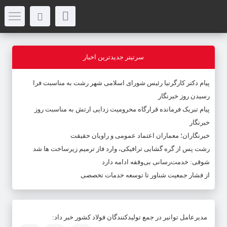
سرتیتر جدیدترین اخبار
پیام دکتر کارگرنیا رئیس شورای اسلامی شهر رشت به مناسبت فرا
رسیدن روز خبرنگار
پیام تبریک فرمانده قرارگاه محرومیت‌ زدایی ارتش به مناسبت روز
خبرنگار
خبرنگاران؛ معماران اعتماد عمومی و راویان حقیقت
رشت پس از گره گشایی ترافیکی، وارد فاز ترمیم زیرساخت ها شد
شوقی: خدمت‌رسانی بی‌وقفه ادامه دارد
از فشار جمعیت شناور تا توسعه خدمات تخصصی
مدیرعامل توانیر در جمع تولیدکنندگان فولاد کشور خبر داد: