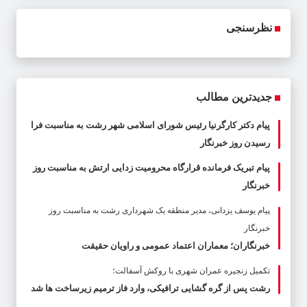
نظرسنجی
جدیدترین مطالب
پیام دکتر کارگرنیا رئیس شورای اسلامی شهر رشت به مناسبت فرا
رسیدن روز خبرنگار
پیام تبریک فرمانده قرارگاه محرومیت‌ زدایی ارتش به مناسبت روز
خبرنگار
پیام یوسف یزدانی، مدیر منطقه یک شهرداری رشت به مناسبت روز
خبرنگار
خبرنگاران؛ معماران اعتماد عمومی و راویان حقیقت
تکمیل زنجیره عمران شهری با روکش آسفالت؛
رشت پس از گره گشایی ترافیکی، وارد فاز ترمیم زیرساخت ها شد