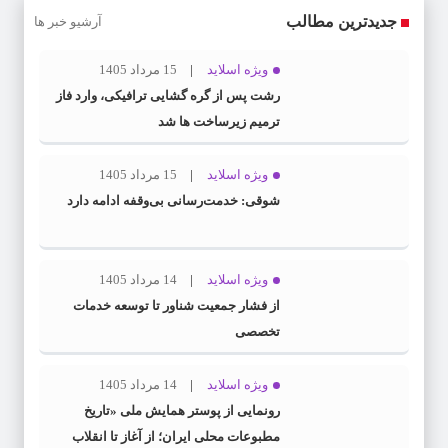
جدیدترین مطالب
آرشیو خبر ها
ویژه اسلاید
15 مرداد 1405
رشت پس از گره گشایی ترافیکی، وارد فاز
ترمیم زیرساخت ها شد
ویژه اسلاید
15 مرداد 1405
شوقی: خدمت‌رسانی بی‌وقفه ادامه دارد
ویژه اسلاید
14 مرداد 1405
از فشار جمعیت شناور تا توسعه خدمات
تخصصی
ویژه اسلاید
14 مرداد 1405
رونمایی از پوستر همایش ملی «تاریخ
مطبوعات محلی ایران؛ از آغاز تا انقلاب