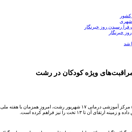
 کشور
 شهری
فرا رسیدن روز خبرنگار
روز خبرنگار
 شد
راقبت‌های ویژه کودکان در رشت
رشت_ سرتوک_ طرح توسعه بخش مراقبت‌های ویژه کودکان (PICU) مرکز آموزشی 