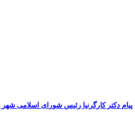
پیام دکتر کارگرنیا رئیس شورای اسلامی شهر