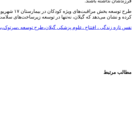
فرزندشان نداشته باشند.
طرح توسعه 
کرده و نشان می‌دهد که گیلان، نه‌تنها در توسعه زیرساخت‌های سلامت
نفس تازه زندگی ، افتتاح ،علوم پزشکی گیلان،طرح توسعه ،سرتوک،
مطالب مرتبط