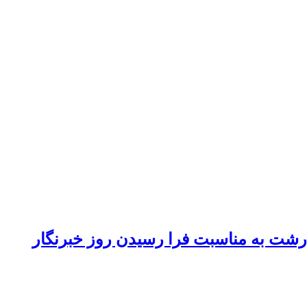
 رشت به مناسبت فرا رسیدن روز خبرنگار