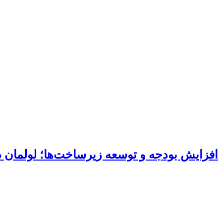
افزایش بودجه و توسعه زیرساخت‌ها؛ لولمان 