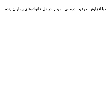
 پزشکی است؛ طرحی که با افزایش ظرفیت درمانی، امید را در دل خانواده‌های بیماران زنده