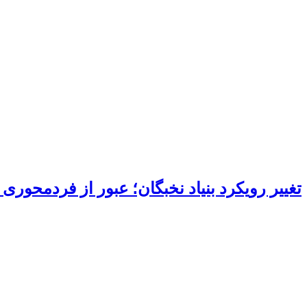
تغییر رویکرد بنیاد نخبگان؛ عبور از فردمحور