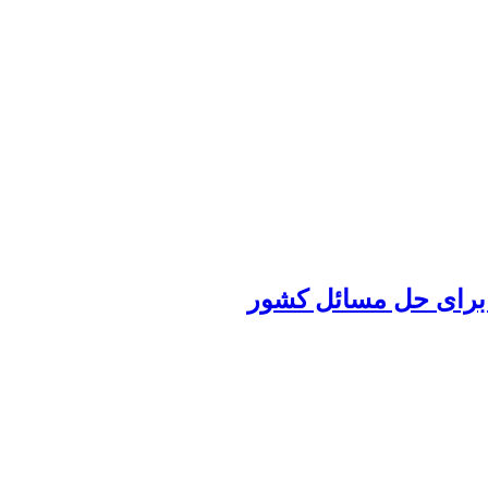
ی برای حل مسائل کشور