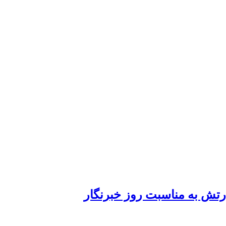
ارتش به مناسبت روز خبرنگار