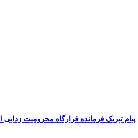
پیام تبریک فرمانده قرارگاه محرومیت‌ زدایی 