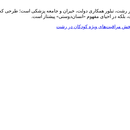
بخش مراقبت‌های ویژه کودکان در بیمارستان ۱۷ شهریور رشت، تبلور همکاری دولت، خیران و جامعه
، بلکه در احیای مفهوم «انسان‌دوستی» پیشتاز است.
بخش مراقبت‌های ویژه کودکان در رشت