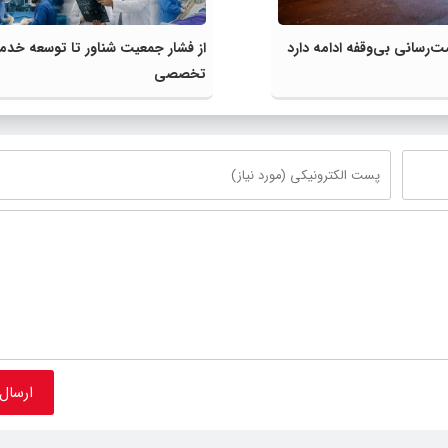
رسانی بی‌وقفه ادامه دارد
از فشار جمعیت شناور تا توسعه خدم
تخصصی