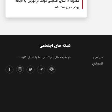
مصوبه ۱۰ بندی حمایتی دولت از بورس به لایحه
بودجه پیوست شد
شبکه های اجتماعی
سیاسی
در شبکه های اجتماعی ما را دنبال کنید ...
اقتصادی