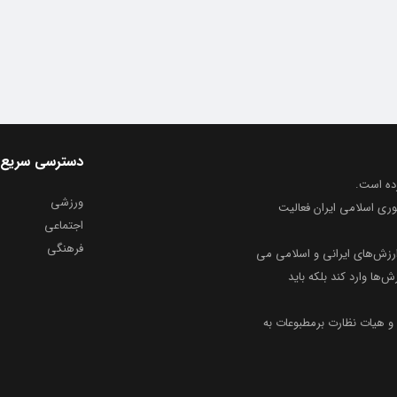
دسترسی سریع
ورزشی
وری اسلامی ایران فعالیت
اجتماعی
فرهنگی
ارزش‌های ایرانی و اسلامی می
ش‌ها وارد کند بلکه باید
و هیات نظارت برمطبوعات به