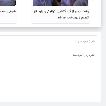
رشت پس از گره گشایی ترافیکی، وارد فاز
شوقی: خدمت‌
ترمیم زیرساخت ها شد