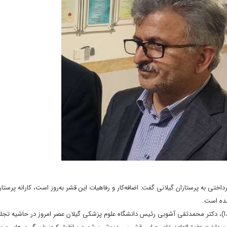
 به پرستاران گیلانی گفت: اضافه‌کار و رفاهیات این قشر به‌روز است، کارانه پرستارا
شده است.
بدا)، دکتر محمدتقی آشوبی رئیس دانشگاه علوم پزشکی گیلان عصر امروز در حاشیه تجلی