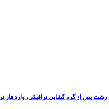
رشت پس از گره گشایی ترافیکی، وارد فاز ت