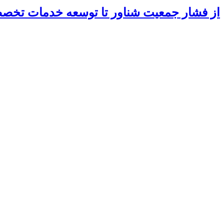
از فشار جمعیت شناور تا توسعه خدمات تخ