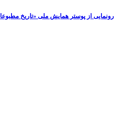
رونمایی از پوستر همایش ملی «تاریخ مطبوعات 