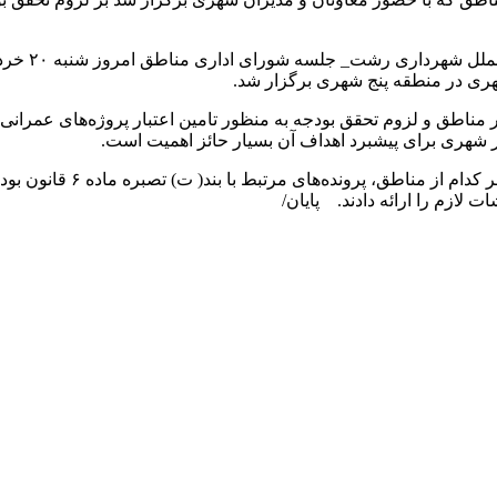
ری در منطقه پنج شهری برگزار شد.
ناطق و لزوم تحقق بودجه به منظور تامین اعتبار پروژه‌های عمرانی م
یدار شهری برای پیشبرد اهداف آن بسیار حائز اهمیت است.
گفتنی است در این جلسه علا
 لازم را ارائه دادند. پایان/