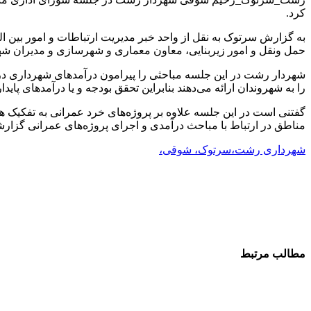
کرد.
حمل ونقل و امور زیربنایی، معاون معماری و شهرسازی و مدیران شه
شهردار رشت در این جلسه مباحثی را پیرامون درآمدهای شهرداری در م
را به شهروندان ارائه می‌دهند بنابراین تحقق بودجه و یا درآمدهای پا
مناطق در ارتباط با مباحث درآمدی و اجرای پروژه‌های عمرانی گزارشات
شهرداری رشت،سرتوک، شوقی،
مطالب مرتبط