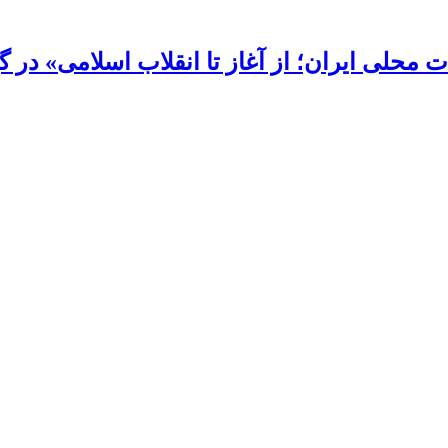
محلی ایران؛ از آغاز تا انقلاب اسلامی» در گی