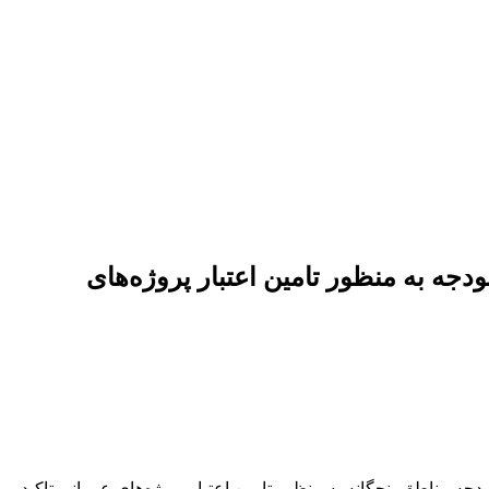
ه به منظور تامین اعتبار پروژه‌های
ناطق پنجگانه به منظور تامین اعتبار پروژه‌های عمرانی تاکید