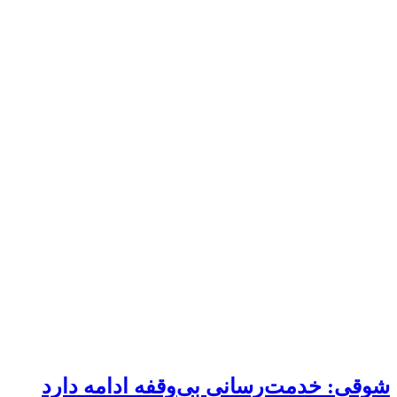
شوقی: خدمت‌رسانی بی‌وقفه ادامه دارد