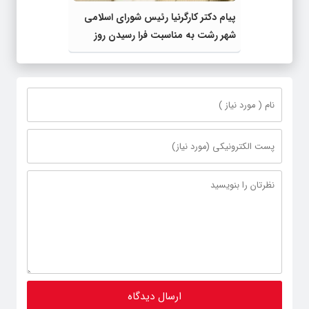
پیام دکتر کارگرنیا رئیس شورای اسلامی
شهر رشت به مناسبت فرا رسیدن روز
خبرنگار