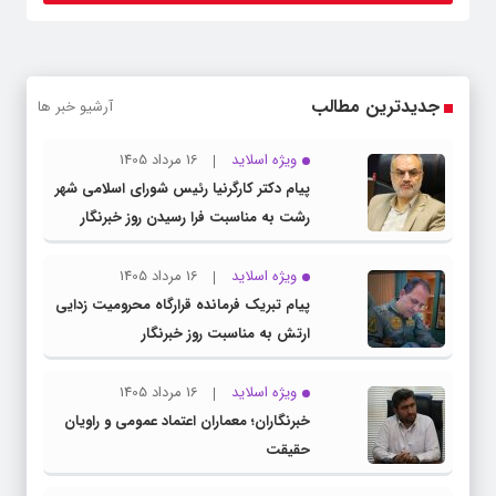
جدیدترین مطالب
آرشیو خبر ها
ویژه اسلاید
16 مرداد 1405
پیام دکتر کارگرنیا رئیس شورای اسلامی شهر
رشت به مناسبت فرا رسیدن روز خبرنگار
ویژه اسلاید
16 مرداد 1405
پیام تبریک فرمانده قرارگاه محرومیت‌ زدایی
ارتش به مناسبت روز خبرنگار
ویژه اسلاید
16 مرداد 1405
خبرنگاران؛ معماران اعتماد عمومی و راویان
حقیقت