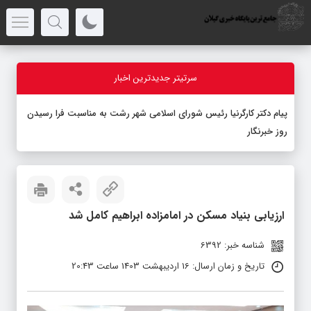
سرتیتر جدیدترین اخبار
پیام دکتر کارگرنیا رئیس شورای اسلامی شهر رشت به مناسبت فرا رسیدن
روز خبرنگار
ارزیابی بنیاد مسکن در امامزاده ابراهیم کامل شد
شناسه خبر: 6392
تاریخ و زمان ارسال: 16 اردیبهشت 1403 ساعت 20:43