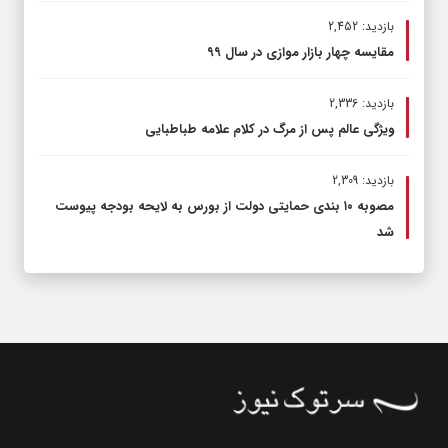
بازدید: 2,452
مقایسه چهار بازار موازی در سال ۹۹
بازدید: 2,336
ویژگی عالم پس از مرگ در کلام علامه طباطبایی
بازدید: 2,309
مصوبه ۱۰ بندی حمایتی دولت از بورس به لایحه بودجه پیوست
شد