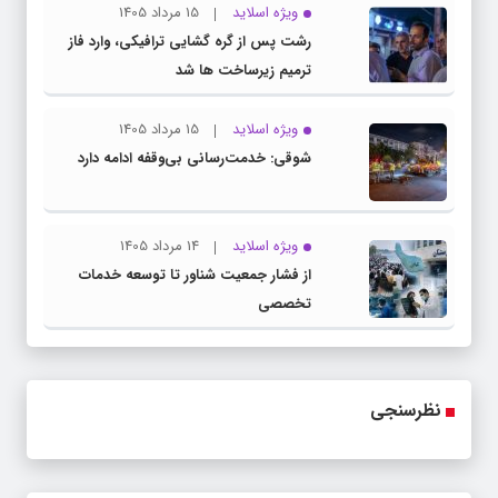
ویژه اسلاید
15 مرداد 1405
رشت پس از گره گشایی ترافیکی، وارد فاز
ترمیم زیرساخت ها شد
ویژه اسلاید
15 مرداد 1405
شوقی: خدمت‌رسانی بی‌وقفه ادامه دارد
ویژه اسلاید
14 مرداد 1405
از فشار جمعیت شناور تا توسعه خدمات
تخصصی
نظرسنجی