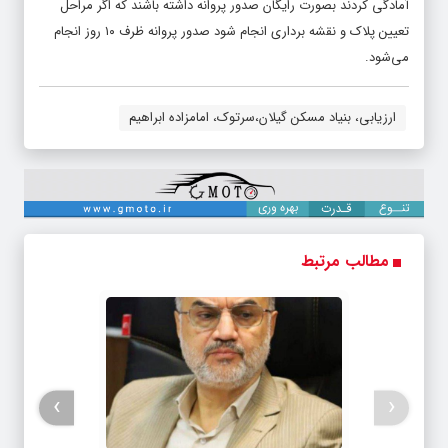
آمادگی کردند بصورت رایگان صدور پروانه داشته باشند که اگر مراحل
تعیین پلاک و نقشه برداری انجام شود صدور پروانه ظرف ۱۰ روز انجام
می‌شود.
ارزیابی، بنیاد مسکن گیلان،سرتوک، امامزاده ابراهیم
مطالب مرتبط
›
‹