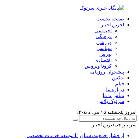
صفحه نخست
آخرین اخبار
اجتماعی
فرهنگی
ورزشی
سیاسی
بورس
اقتصادی
کرونا ویروس
پیشخوان روزنامه
عکس
فیلم
درباره ما
تماس با ما
سرتوک پلاس
امروز پنجشنبه ۱۵ مرداد ۱۴۰۵
سرتیتر جدیدترین اخبار
از فشار جمعیت شناور تا توسعه خدمات تخصصی