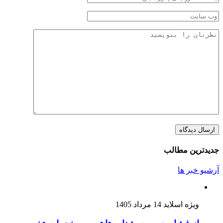
جدیدترین مطالب
آرشیو خبر ها
ویژه اسلاید
14 مرداد 1405