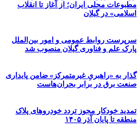
مطبوعات محلی ایران؛ از آغاز تا انقلاب
اسلامی» در گیلان
سرپرست روابط عمومی و امور بین‌الملل
پارک علم و فناوری گیلان منصوب شد
گذار به «راهبریِ غیرمتمرکز» ضامن پایداری
صنعت برق در برابر بحران‌هاست
تمدید خودکار مجوز تردد خودروهای پلاک
منطقه تا پایان آذر ۱۴۰۵