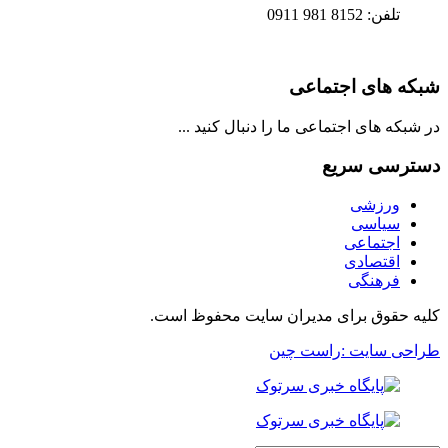
تلفن: 8152 981 0911
شبکه های اجتماعی
در شبکه های اجتماعی ما را دنبال کنید ...
دسترسی سریع
ورزشی
سیاسی
اجتماعی
اقتصادی
فرهنگی
کلیه حقوق برای مدیران سایت محفوظ است.
طراحی سایت :راست چین