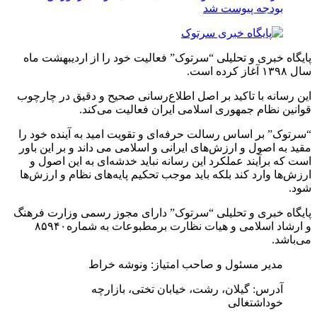
بودجه پیوست شد
پایگاه خبری و تحلیلی “سرتوک” فعالیت خود را از اردیبهشت ماه
سال ۱۳۹۸ آغاز کرده است.
این رسانه با تاکید بر اصل اطلاع‌رسانی صحیح و دقیق در چارچوب
قوانین نظام جمهوری اسلامی ایران فعالیت می‌کند.
“سرتوک” بر اساس رسالت حرفه‌ای و تقویت امید به آینده خود را
مقید به اصول و ارزش‌های ایرانی و اسلامی می داند و بر این باور
است که برآیند عملکرد این رسانه نباید خدشه‌ای به این اصول و
ارزش‌ها وارد کند بلکه باید موجب تحکیم پایه‌های نظام و ارزش‌ها
شود.
پایگاه خبری و تحلیلی “سرتوک” دارای مجوز رسمی وزارت فرهنگ
و ارشاد اسلامی و هیات نظارت برمطبوعات به شماره۸۵۹۴۰
می‌باشد.
مدیر مسئول و صاحب امتیاز: ونوشه خراط
آدرس: گیلان، رشت، خیابان تختی، بازارچه
خوداشتغالی