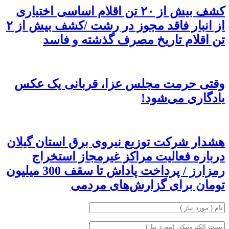
کشف بیش از ۲۰ تن اقلام اساسی اختیاری
از انبار فاقد مجوز در رشت /کشف بیش از ۲
تن اقلام تاریخ مصرف گذشته و فاسد
وقتی حرمت مجلس عزا، قربانی یک عکس
یادگاری می‌شود!
هشدار شرکت توزیع نیروی برق استان گیلان
درباره فعالیت مراکز غیرمجاز استخراج
رمزارز / پرداخت پاداش تا سقف 300 میلیون
تومان برای گزارش‌های مردمی