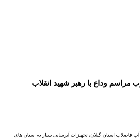
 مراسم وداع با رهبر شهید انقلاب
 فاضلاب استان گیلان، تجهیزات آبرسانی سیار به استان های