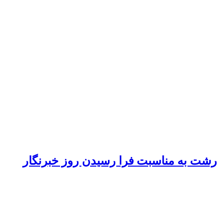
 رشت به مناسبت فرا رسیدن روز خبرنگار