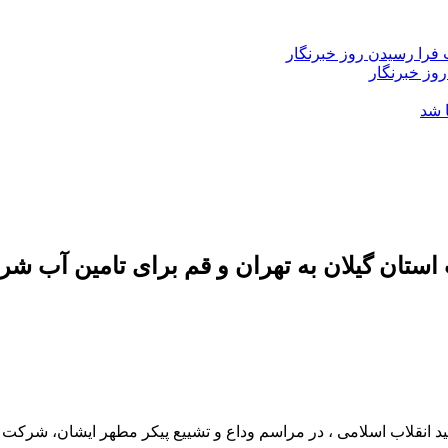
فرا رسیدن روز خبرنگار
روز خبرنگار
 شد
ستان گیلان به تهران و قم برای تامین آب شرب
انقلاب اسلامی ، در مراسم وداع و تشییع پیکر مطهر ایشان، شرکت آب