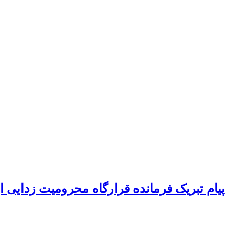
پیام تبریک فرمانده قرارگاه محرومیت‌ زدایی 