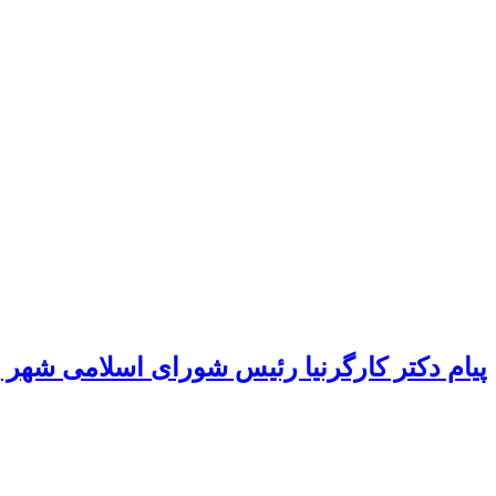
پیام دکتر کارگرنیا رئیس شورای اسلامی شهر