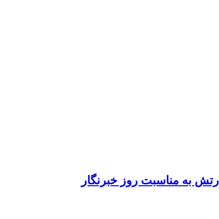
ارتش به مناسبت روز خبرنگار