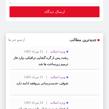
جدیدترین مطالب
آرشیو خبر ها
ویژه اسلاید
15 مرداد 1405
رشت پس از گره گشایی ترافیکی، وارد فاز
ترمیم زیرساخت ها شد
ویژه اسلاید
15 مرداد 1405
شوقی: خدمت‌رسانی بی‌وقفه ادامه دارد
ویژه اسلاید
14 مرداد 1405
از فشار جمعیت شناور تا توسعه خدمات