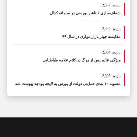
بازدید: 2,537
شفاف‌سازی ۶ ناشر بورسی در سامانه کدال
بازدید: 2,449
مقایسه چهار بازار موازی در سال ۹۹
بازدید: 2,334
ویژگی عالم پس از مرگ در کلام علامه طباطبایی
بازدید: 2,305
مصوبه ۱۰ بندی حمایتی دولت از بورس به لایحه بودجه پیوست شد