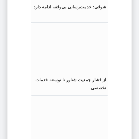
شوقی: خدمت‌رسانی بی‌وقفه ادامه دارد
از فشار جمعیت شناور تا توسعه خدمات
تخصصی