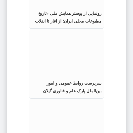
رونمایی از پوستر همایش ملی «تاریخ
مطبوعات محلی ایران؛ از آغاز تا انقلاب
اسلامی» در گیلان
سرپرست روابط عمومی و امور
بین‌الملل پارک علم و فناوری گیلان
منصوب شد