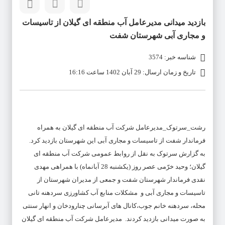
بازدید میدانی مدیرعامل آب منطقه ای گیلان از تاسیسات
و مجاری آبی شهرستان شفت
شناسه خبر: 3574
تاریخ و زمان ارسال: 29 آبان 1402 ساعت 16:16
رشت_سرتوک_مدیرعامل شرکت آب منطقه ای گیلان به همراه
فرماندار شفت از تاسیسات و مجاری آبی این شهرستان بازدید کرد.
به گزارش سرتوک به نقل از روابط عمومی شرکت آب منطقه ای
گیلان؛ وحید خرّمی عصر روز (یکشنبه 28 آبانماه) با همراهی مهدی
نقدی فرماندار شهرستان شفت و جمعی از مدیران شهرستان از
تاسیسات و مجاری آبی و مشکلات منابع آب کشاورزی سردهنه تانی
محله، سردهنه خانم جوب،کانال های آبرسانی چنارودخان و انهار سنتی
به صورت میدانی بازدید کردند. مدیرعامل شرکت آب منطقه ای گیلان