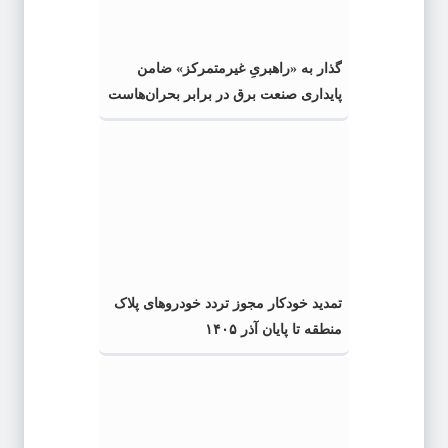
گذار به «راهبریِ غیرمتمرکز» ضامن
پایداری صنعت برق در برابر بحران‌هاست
تمدید خودکار مجوز تردد خودروهای پلاک
منطقه تا پایان آذر ۱۴۰۵