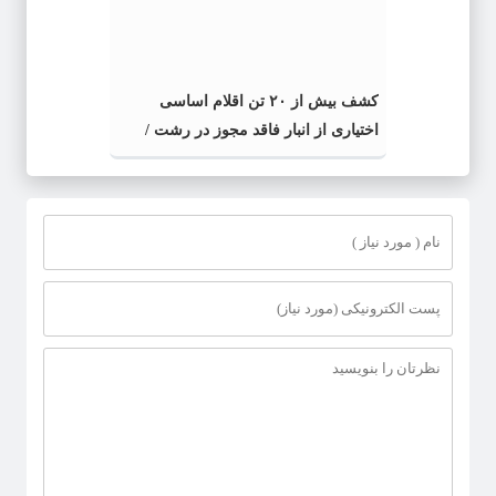
کشف بیش از ۲۰ تن اقلام اساسی
اختیاری از انبار فاقد مجوز در رشت /
کشف بیش از ۲ تن اقلام تاریخ مصرف
گذشته و فاسد