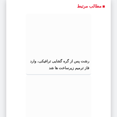
مطالب مرتبط
رشت پس از گره گشایی ترافیکی، وارد
فاز ترمیم زیرساخت ها شد