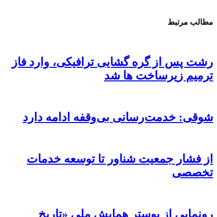
مطالب مرتبط
رشت پس از گره گشایی ترافیکی، وارد فاز
ترمیم زیرساخت ها شد
شوقی: خدمت‌رسانی بی‌وقفه ادامه دارد
از فشار جمعیت شناور تا توسعه خدمات
تخصصی
رونمایی از پوستر همایش ملی «تاریخ