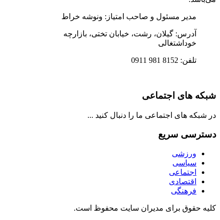
مدیر مسئول و صاحب امتیاز: ونوشه خراط
آدرس: گیلان، رشت، خیابان تختی، بازارچه
خوداشتغالی
تلفن: 8152 981 0911
شبکه های اجتماعی
در شبکه های اجتماعی ما را دنبال کنید ...
دسترسی سریع
ورزشی
سیاسی
اجتماعی
اقتصادی
فرهنگی
کلیه حقوق برای مدیران سایت محفوظ است.