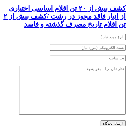
کشف بیش از ۲۰ تن اقلام اساسی اختیاری
از انبار فاقد مجوز در رشت /کشف بیش از ۲
تن اقلام تاریخ مصرف گذشته و فاسد