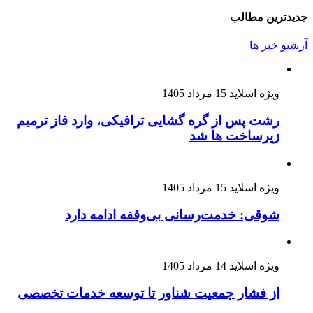
جدیدترین مطالب
آرشیو خبر ها
ویژه اسلاید
15 مرداد 1405
رشت پس از گره گشایی ترافیکی، وارد فاز ترمیم
زیرساخت ها شد
ویژه اسلاید
15 مرداد 1405
شوقی: خدمت‌رسانی بی‌وقفه ادامه دارد
ویژه اسلاید
14 مرداد 1405
از فشار جمعیت شناور تا توسعه خدمات تخصصی