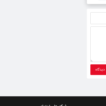
اسلامی» در گیلان