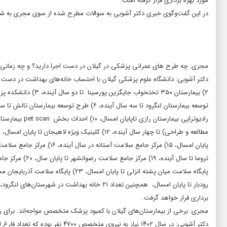
مورد بهره برداری قرار گرفته است.
در این گفت‌و‌گوی خبری دکتر آشوبی به سوالات مطرح شده از سوی مجری به شر
مجری: چه طرح های عمرانی پزشکی در گیلان در دست اجرا دارید؟ و چه زمانی
رادیوتراپی بیمارستان رازی تاپایان امسال، ۱۰) احداث بخش
pet scan
رودبار تا پایان امسال، همچنین تعداد ۲۱ خانه به
برداری قرار خواهد گرفت.
مجری: برخی از بیمارستان‌های گیلان با کمبود پزشک متخصص مواجه‌اند. برای ر