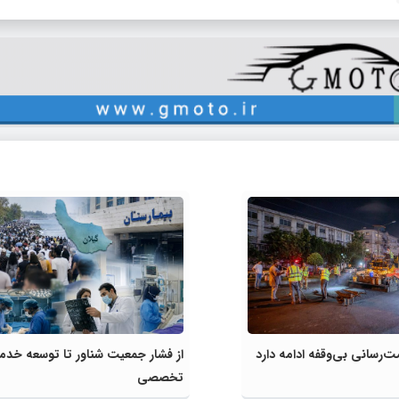
رسانی بی‌وقفه ادامه دارد
از فشار جمعیت شناور تا توسعه خدم
تخصصی