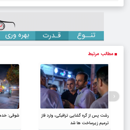
مطالب مرتبط
‹
رشت پس از گره گشایی ترافیکی، وارد فاز
شوقی: خدمت‌
ترمیم زیرساخت ها شد