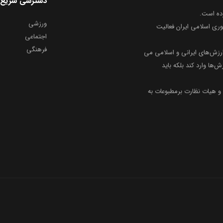
دسترسی سریع
ورزشی
وری اسلامی ایران فعالیت
اجتماعی
فرهنگی
ارزش‌های ایرانی و اسلامی می
ش‌ها وارد کند بلکه باید
و هیات نظارت برمطبوعات به