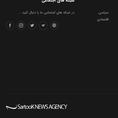
شبکه های اجتماعی
سیاسی
در شبکه های اجتماعی ما را دنبال کنید ...
اقتصادی