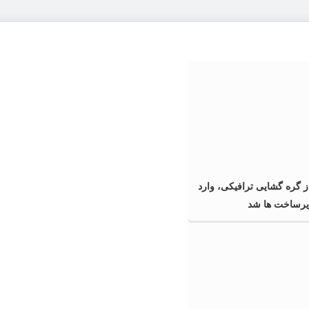
گره گشایی ترافیکی، وارد
زیرساخت ها شد