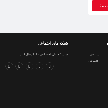
شبکه های اجتماعی
سیاسی
در شبکه های اجتماعی ما را دنبال کنید ...
اقتصادی