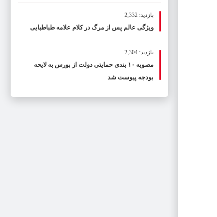
بازدید: 2,332
ویژگی عالم پس از مرگ در کلام علامه طباطبایی
بازدید: 2,304
مصوبه ۱۰ بندی حمایتی دولت از بورس به لایحه
بودجه پیوست شد