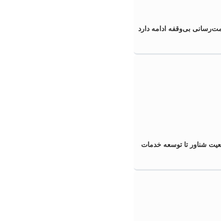
‌رسانی بی‌وقفه ادامه دارد
عیت شناور تا توسعه خدمات