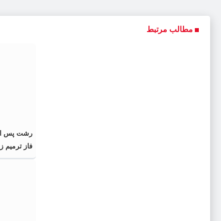
مطالب مرتبط
رشت پس از 
فاز ترمیم 