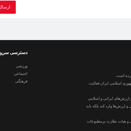
دسترسی سریع
ورزشی
اجتماعی
فرهنگی
هوری اسلامی ایران فعالیت
 ارزش‌های ایرانی و اسلامی
و ارزش‌ها وارد کند بلکه باید
ی و هیات نظارت برمطبوعات