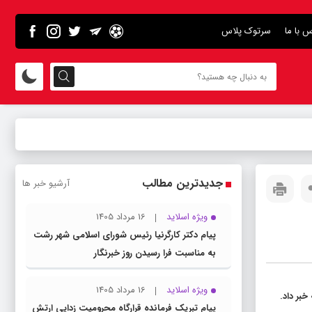
س با ما
سرتوک پلاس
جدیدترین مطالب
آرشیو خبر ها
ویژه اسلاید
16 مرداد 1405
پیام دکتر کارگرنیا رئیس شورای اسلامی شهر رشت
به مناسبت فرا رسیدن روز خبرنگار
ویژه اسلاید
16 مرداد 1405
بر داد.
پیام تبریک فرمانده قرارگاه محرومیت‌ زدایی ارتش