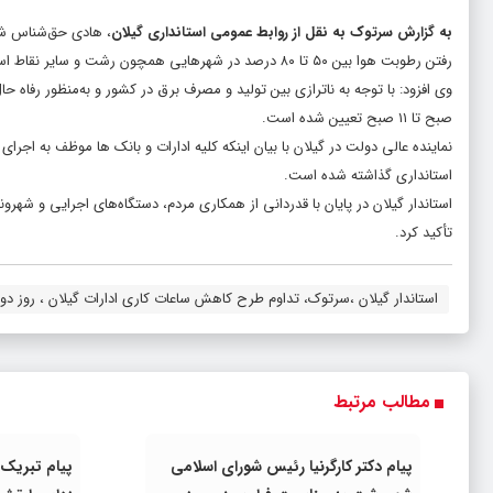
به گزارش سرتوک به نقل از روابط عمومی استانداری گیلان
رفتن رطوبت هوا بین ۵۰ تا ۸۰ درصد در شهرهایی همچون رشت و سایر نقاط استان اظهار کرد: این شرایط جوی منجر به افزایش مصرف انرژی شده است.
صبح تا ۱۱ صبح تعیین شده است.
نماینده عالی دولت در گیلان با بیان اینکه کلیه ادارات و بانک ها موظف به اجرا
استانداری گذاشته شده است.
استاندار گیلان در پایان با قدردانی از همکاری مردم، دستگاه‌های اجرایی و ش
تأکید کرد.
استاندار گیلان ،سرتوک، تداوم طرح کاهش ساعات کاری ادارات گیلان ، روز دو
مطالب مرتبط
پیام دکتر کارگرنیا رئیس شورای اسلامی
پیام تبریک 