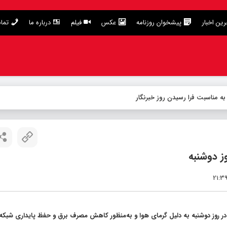
ین اخبار
پیشخوان روزنامه
عکس
فیلم
درباره ما
تما
به مناسبت فرا رسیدن روز خبرنگار
ز دوشنبه
 روز دوشنبه به دلیل گرمای هوا و به‌منظور کاهش مصرف برق و حفظ پایداری شبکه خ