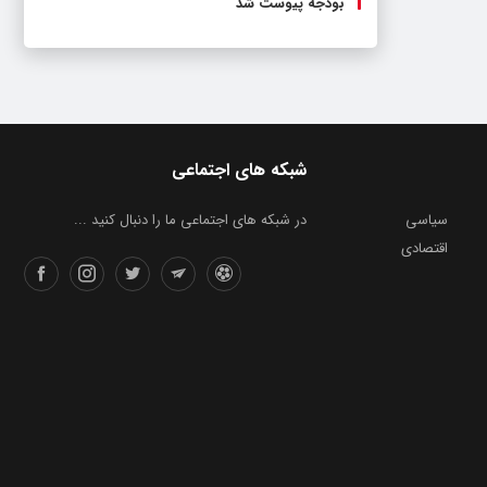
بودجه پیوست شد
شبکه های اجتماعی
سیاسی
در شبکه های اجتماعی ما را دنبال کنید ...
اقتصادی