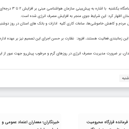
، هادی حق‌شناس شامگاه یکشنبه با اشاره به پیش‌بینی
ی این زمانبندی فعالیت هستند، افزود: نظارت بر حسن اجرای این تصمیم نیز بر عهده ادار
هروندان، بر ضرورت مدیریت مصرف انرژی در روزهای گرم و مرطوب پیش‌رو جهت عبور از ای
شنبه
فرمانده قرارگاه محرومیت‌
خبرنگاران؛ معماران اعتماد عمومی و