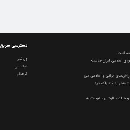
دسترسی سریع
ورزشی
وری اسلامی ایران فعالیت
اجتماعی
فرهنگی
ارزش‌های ایرانی و اسلامی می
ش‌ها وارد کند بلکه باید
و هیات نظارت برمطبوعات به