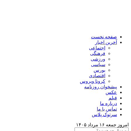
صفحه نخست
آخرین اخبار
اجتماعی
فرهنگی
ورزشی
سیاسی
بورس
اقتصادی
کرونا ویروس
پیشخوان روزنامه
عکس
فیلم
درباره ما
تماس با ما
سرتوک پلاس
امروز جمعه ۱۶ مرداد ۱۴۰۵