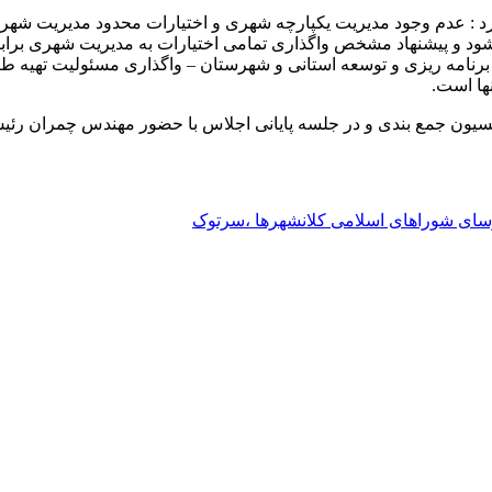
کرد : عدم وجود مدیریت یکپارچه شهری و اختیارات محدود مدیریت شهر
د و پیشنهاد مشخص واگذاری تمامی اختیارات به مدیریت شهری برابر 
 برنامه ریزی و توسعه استانی و شهرستان – واگذاری مسئولیت تهیه ط
نها است.
سیون جمع بندی و در جلسه پایانی اجلاس با حضور مهندس چمران رئی
سای شوراهای اسلامی کلانشهرها ،سرتوک