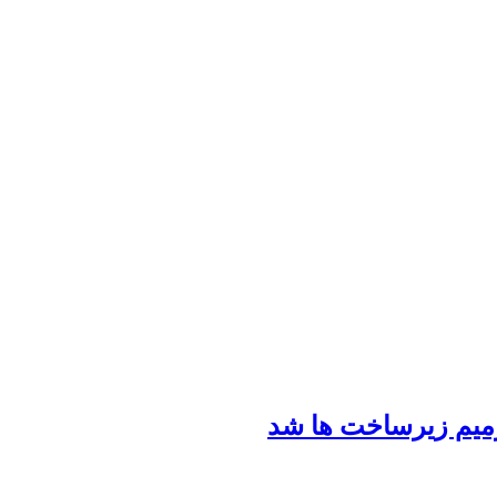
رمیم زیرساخت ها شد