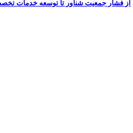
از فشار جمعیت شناور تا توسعه خدمات تخ