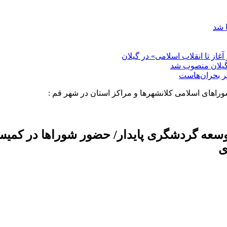
 شد
غاز تا انقلاب اسلامی» در گیلان
گیلان منصوب شد
بر بحران‌هاست
اهای اسلامی کلانشهرها و مراکز استان در شهر قم :
توسعه گردشگری پایدار/ حضور شوراها در کمیسی
ی