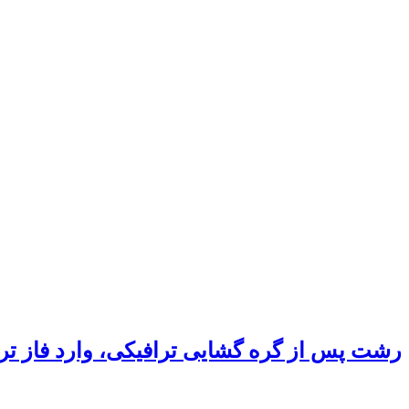
رشت پس از گره گشایی ترافیکی، وارد فاز ت