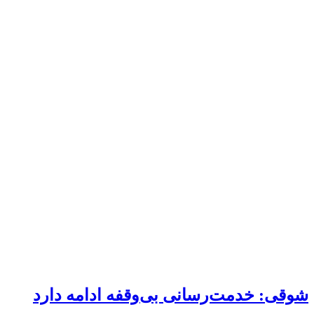
شوقی: خدمت‌رسانی بی‌وقفه ادامه دارد