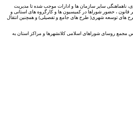
ی، ناهماهنگی سایر سازمان ها و ادارات موجب شده تا مدیریت
قانون ، حضور شوراها در کمیسیون ها و کارگروه های استانی و
رح های توسعه شهری( طرح های جامع و تفصیلی) و همچنین انتقال
س مجمع روسای شوراهای اسلامی کلانشهرها و مراکز استان به