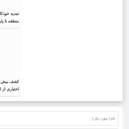
تمدید خودکا
منطقه تا پایان 
اختیاری از 
گذشته و فا