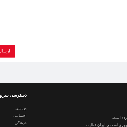
دسترسی سریع
ورزشی
اجتماعی
فرهنگی
هوری اسلامی ایران فعالیت