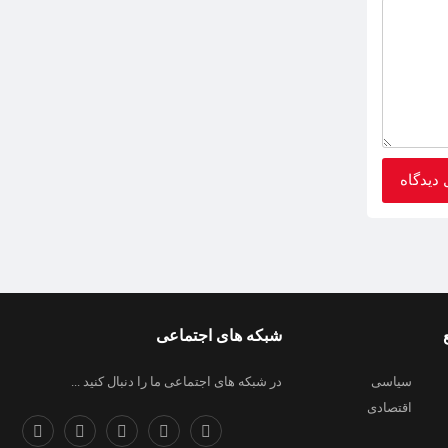
شبکه های اجتماعی
سیاسی
در شبکه های اجتماعی ما را دنبال کنید ...
اقتصادی