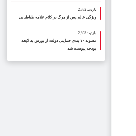
بازدید: 2,332
ویژگی عالم پس از مرگ در کلام علامه طباطبایی
بازدید: 2,303
مصوبه ۱۰ بندی حمایتی دولت از بورس به لایحه
بودجه پیوست شد