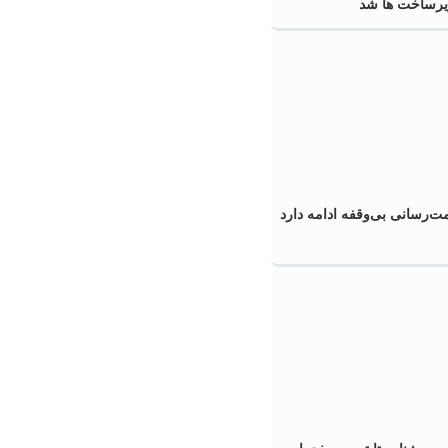
زیرساخت ها شد
‌رسانی بی‌وقفه ادامه دارد