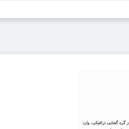
گره گشایی ترافیکی، وارد