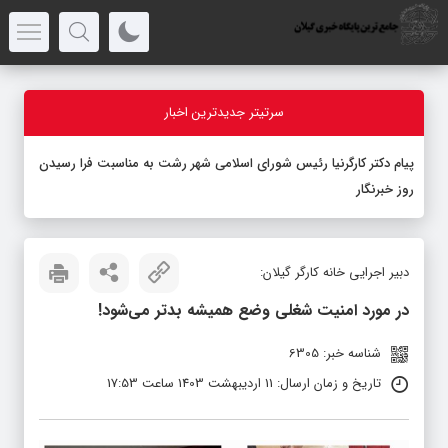
سرتیتر جدیدترین اخبار
پیام دکتر کارگرنیا رئیس شورای اسلامی شهر رشت به مناسبت فرا رسیدن
روز خبرنگار
دبیر اجرایی خانه کارگر گیلان:
در مورد امنیت شغلی وضع همیشه بدتر می‌شود!
شناسه خبر: 6305
تاریخ و زمان ارسال: 11 اردیبهشت 1403 ساعت 17:53