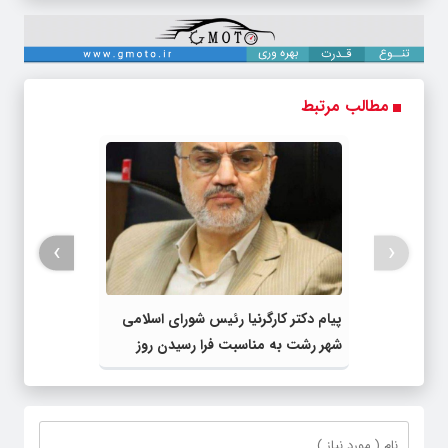
مطالب مرتبط
›
‹
پیام دکتر کارگرنیا رئیس شورای اسلامی
شهر رشت به مناسبت فرا رسیدن روز
خبرنگار