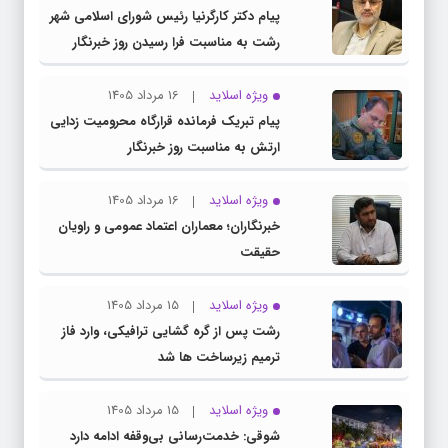
پیام دکتر کارگرنیا رئیس شورای اسلامی شهر
رشت به مناسبت فرا رسیدن روز خبرنگار
ویژه اسلاید
16 مرداد 1405
پیام تبریک فرمانده قرارگاه محرومیت‌ زدایی
ارتش به مناسبت روز خبرنگار
ویژه اسلاید
16 مرداد 1405
خبرنگاران؛ معماران اعتماد عمومی و راویان
حقیقت
ویژه اسلاید
15 مرداد 1405
رشت پس از گره گشایی ترافیکی، وارد فاز
ترمیم زیرساخت ها شد
ویژه اسلاید
15 مرداد 1405
شوقی: خدمت‌رسانی بی‌وقفه ادامه دارد