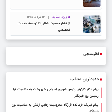
ویژه اسلاید
14 مرداد 1405
از فشار جمعیت شناور تا توسعه خدمات
تخصصی
نظرسنجی
جدیدترین مطالب
پیام دکتر کارگرنیا رئیس شورای اسلامی شهر رشت به مناسبت فرا
رسیدن روز خبرنگار
پیام تبریک فرمانده قرارگاه محرومیت‌ زدایی ارتش به مناسبت روز
خبرنگار