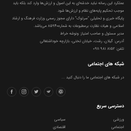
عملکرد این رسانه نباید خدشه‌ای به این اصول و ارزش‌ها وارد کند بلکه باید
موجب تحکیم پایه‌های نظام و ارزش‌ها شود.
پایگاه خبری و تحلیلی “سرتوک” دارای مجوز رسمی وزارت فرهنگ و ارشاد
اسلامی و هیات نظارت برمطبوعات به شماره۸۵۹۴۰ می‌باشد.
مدیر مسئول و صاحب امتیاز: ونوشه خراط
آدرس: گیلان، رشت، خیابان تختی، بازارچه خوداشتغالی
تلفن: 8152 981 0911
شبکه های اجتماعی
در شبکه های اجتماعی ما را دنبال کنید ...
دسترسی سریع
ورزشی
سیاسی
اجتماعی
اقتصادی