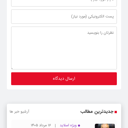
جدیدترین مطالب
آرشیو خبر ها
ویژه اسلاید
16 مرداد 1405