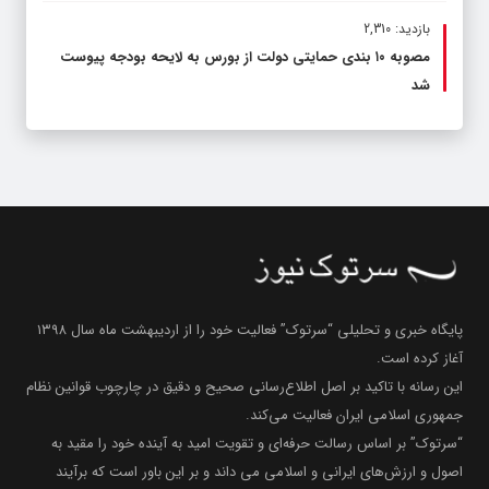
بازدید: 2,310
مصوبه ۱۰ بندی حمایتی دولت از بورس به لایحه بودجه پیوست
شد
پایگاه خبری و تحلیلی “سرتوک” فعالیت خود را از اردیبهشت ماه سال ۱۳۹۸
آغاز کرده است.
این رسانه با تاکید بر اصل اطلاع‌رسانی صحیح و دقیق در چارچوب قوانین نظام
جمهوری اسلامی ایران فعالیت می‌کند.
“سرتوک” بر اساس رسالت حرفه‌ای و تقویت امید به آینده خود را مقید به
اصول و ارزش‌های ایرانی و اسلامی می داند و بر این باور است که برآیند