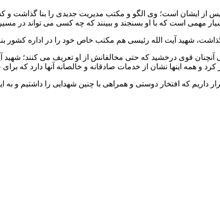
 از ایشان است؛ وی الگو و مکتب مدیریت جدیدی را بنا گذاشت و کسی 
یار مهمی است که با او بسنجند و ببینند که چه کسی می تواند در مسیر
ذاشت، شهید آیت الله رئیسی هم مکتب خاص خود را در اداره کشور بنا 
اسی آنچنان قوی درخشید که حتی مخالفانش از او تعریف می کنند؛ شهید
کرد و همه اینها نشان از خدمات صادقانه و خالصانه آنها دارد که برای
اریم که افتخار دوستی و همراهی با چنین شهدایی را داشتیم و به این