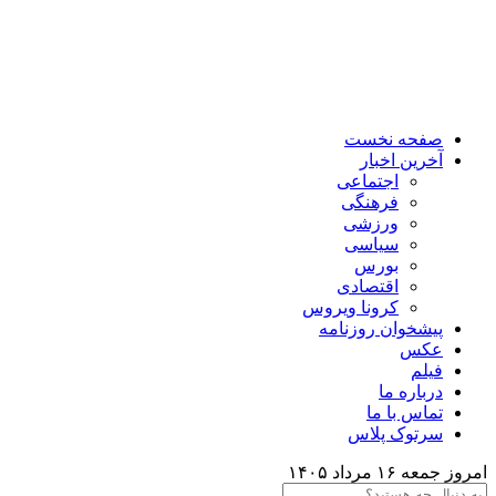
صفحه نخست
آخرین اخبار
اجتماعی
فرهنگی
ورزشی
سیاسی
بورس
اقتصادی
کرونا ویروس
پیشخوان روزنامه
عکس
فیلم
درباره ما
تماس با ما
سرتوک پلاس
امروز جمعه ۱۶ مرداد ۱۴۰۵