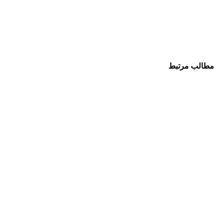
مطالب مرتبط