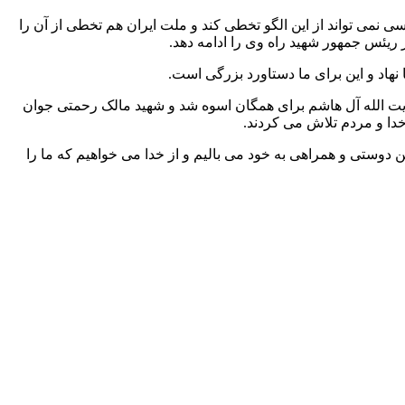
نمی تواند از این الگو تخطی کند و ملت ایران هم تخطی از آن را
 ریئس جمهور شهید راه وی را ادامه دهد.
نهاد و این برای ما دستاورد بزرگی است.
 آیت الله آل هاشم برای همگان اسوه شد و شهید مالک رحمتی جوان
 خدا و مردم تلاش می کردند.
 دوستی و همراهی به خود می بالیم و از خدا می خواهیم که ما را