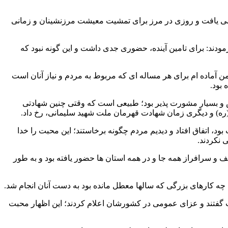
ضور می یافت و روزی در مرز برای تمشیت معیشت مرزنشینان و زمانی
دند: برای تامین آینده، حضوری جدی داشت و این گونه نبود که
 من آماده ام برای هر مساله ای که مربوط به مردم و نیاز آنان است
 بود.
 و بسیار مشورت پذیر بود؛ طبیعی است که وقتی چنین شهادتی
 اتفاق افتاد و دیدیم مردم چگونه برخاستند؛ این محبت را خدا
 نکردند.
 و سرافراز همه جا و در همه استان ها حضور یافته بود و به طور
چه کارهای بزرگی که سالها معطل مانده بود به دست آنان انجام شد.
ر بیشتری تسلیت گفتند و عزای عمومی در کشورشان اعلام کردند؛ این اظهار محبت