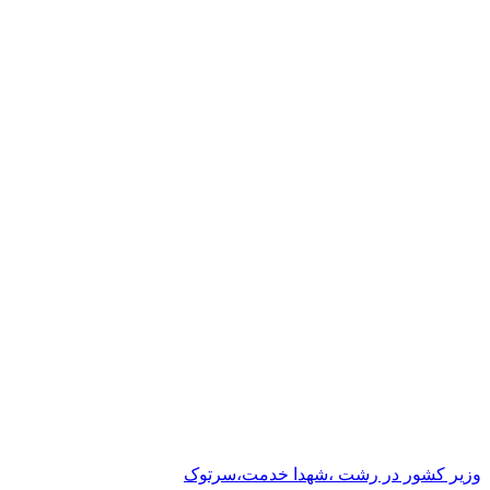
وزیر کشور در رشت ،شهدا خدمت،سرتوک