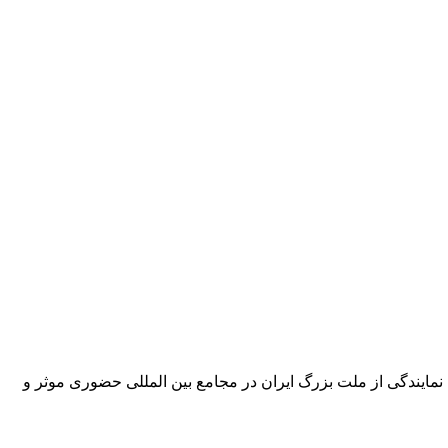
مایندگی از ملت بزرگ ایران در مجامع بین المللی حضوری موثر و