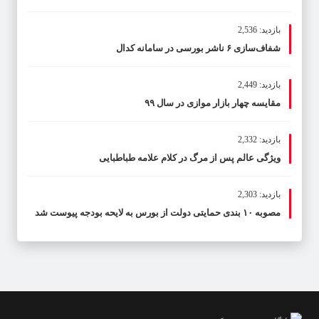
بازدید: 2,536
شفاف‌سازی ۶ ناشر بورسی در سامانه کدال
بازدید: 2,449
مقایسه چهار بازار موازی در سال ۹۹
بازدید: 2,332
ویژگی عالم پس از مرگ در کلام علامه طباطبایی
بازدید: 2,303
مصوبه ۱۰ بندی حمایتی دولت از بورس به لایحه بودجه پیوست شد