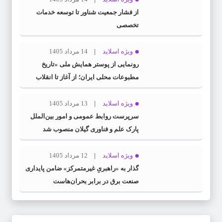
از فشار جمعیت شناور تا توسعه خدمات
تخصصی
ویژه اسلاید
14 مرداد 1405
رونمایی از پوستر همایش ملی «تاریخ
مطبوعات محلی ایران؛ از آغاز تا انقلاب
اسلامی» در گیلان
ویژه اسلاید
13 مرداد 1405
سرپرست روابط عمومی و امور بین‌الملل
پارک علم و فناوری گیلان منصوب شد
ویژه اسلاید
12 مرداد 1405
گذار به «راهبریِ غیرمتمرکز» ضامن پایداری
صنعت برق در برابر بحران‌هاست