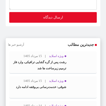
جدیدترین مطالب
آرشیو خبر ها
ویژه اسلاید
15 مرداد 1405
رشت پس از گره گشایی ترافیکی، وارد فاز
ترمیم زیرساخت ها شد
ویژه اسلاید
15 مرداد 1405
شوقی: خدمت‌رسانی بی‌وقفه ادامه دارد
ویژه اسلاید
14 مرداد 1405