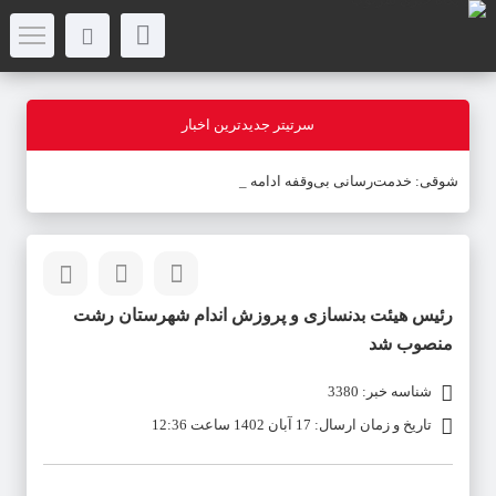
سرتیتر جدیدترین اخبار
شوقی: خدمت‌رسانی بی‌وقفه ادامه دارد
رئیس هیئت بدنسازی و پروزش اندام شهرستان رشت
منصوب شد
شناسه خبر: 3380
تاریخ و زمان ارسال: 17 آبان 1402 ساعت 12:36