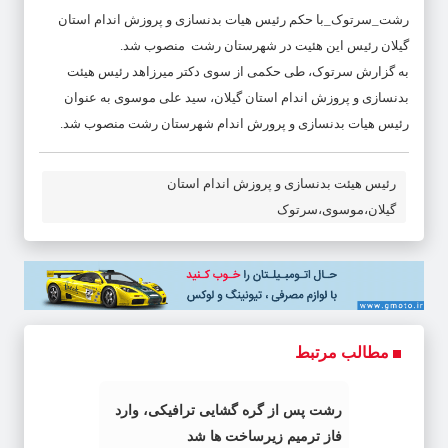
رشت_سرتوک_با حکم رئیس هیات بدنسازی و پروزش اندام استان
گیلان رئیس این هئیت در شهرستان رشت منصوب شد.
به گزارش سرتوک، طی حکمی از سوی دکتر میرزاهد رئیس هیئت
بدنسازی و پروزش اندام استان گیلان، سید علی موسوی به عنوان
رئیس هیات بدنسازی و پرورش اندام شهرستان رشت منصوب شد.
رئیس هیئت بدنسازی و پروزش اندام استان
گیلان،موسوی،سرتوک
مطالب مرتبط
رشت پس از گره گشایی ترافیکی، وارد
فاز ترمیم زیرساخت ها شد