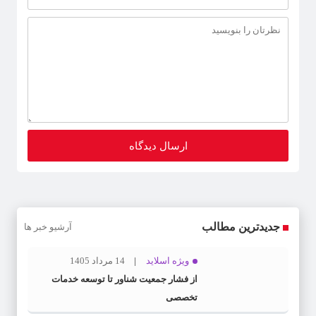
جدیدترین مطالب
آرشیو خبر ها
ویژه اسلاید
14 مرداد 1405
از فشار جمعیت شناور تا توسعه خدمات
تخصصی