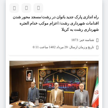
راه اندازی پارک جدید بانوان در رشت/مسجد محور شدن
اقدامات شهرداری رشت/ اعزام موکب خدام العتره
شهرداری رشت به کربلا
شناسه خبر: 1873
تاریخ و زمان ارسال: 29 مرداد 1402 ساعت 0:11