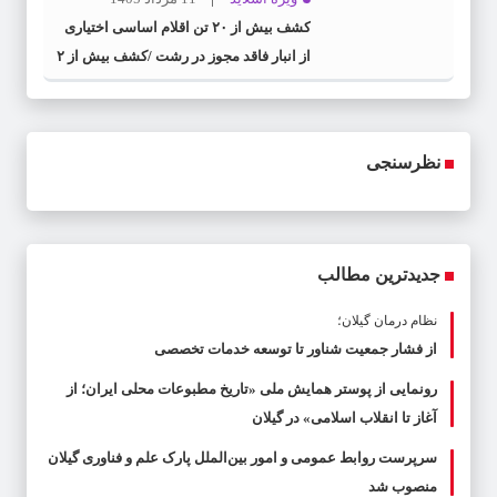
کشف بیش از ۲۰ تن اقلام اساسی اختیاری
از انبار فاقد مجوز در رشت /کشف بیش از ۲
تن اقلام تاریخ مصرف گذشته و فاسد
نظرسنجی
جدیدترین مطالب
نظام درمان گیلان؛
از فشار جمعیت شناور تا توسعه خدمات تخصصی
رونمایی از پوستر همایش ملی «تاریخ مطبوعات محلی ایران؛ از
آغاز تا انقلاب اسلامی» در گیلان
سرپرست روابط عمومی و امور بین‌الملل پارک علم و فناوری گیلان
منصوب شد