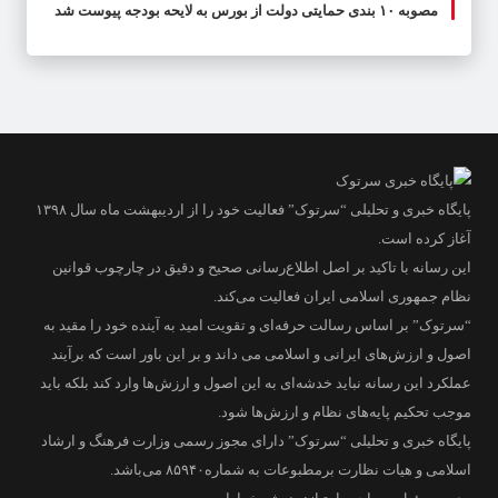
مصوبه ۱۰ بندی حمایتی دولت از بورس به لایحه بودجه پیوست شد
پایگاه خبری و تحلیلی “سرتوک” فعالیت خود را از اردیبهشت ماه سال ۱۳۹۸
آغاز کرده است.
این رسانه با تاکید بر اصل اطلاع‌رسانی صحیح و دقیق در چارچوب قوانین
نظام جمهوری اسلامی ایران فعالیت می‌کند.
“سرتوک” بر اساس رسالت حرفه‌ای و تقویت امید به آینده خود را مقید به
اصول و ارزش‌های ایرانی و اسلامی می داند و بر این باور است که برآیند
عملکرد این رسانه نباید خدشه‌ای به این اصول و ارزش‌ها وارد کند بلکه باید
موجب تحکیم پایه‌های نظام و ارزش‌ها شود.
پایگاه خبری و تحلیلی “سرتوک” دارای مجوز رسمی وزارت فرهنگ و ارشاد
اسلامی و هیات نظارت برمطبوعات به شماره۸۵۹۴۰ می‌باشد.