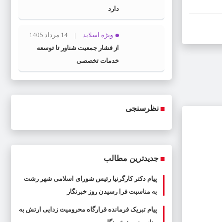
دارد
ویژه اسلاید
14 مرداد 1405
از فشار جمعیت شناور تا توسعه
خدمات تخصصی
نظرسنجی
جدیدترین مطالب
پیام دکتر کارگرنیا رئیس شورای اسلامی شهر رشت
به مناسبت فرا رسیدن روز خبرنگار
پیام تبریک فرمانده قرارگاه محرومیت‌ زدایی ارتش به