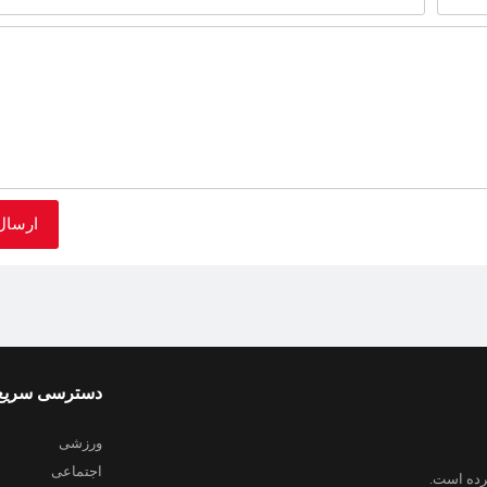
دسترسی سریع
ورزشی
اجتماعی