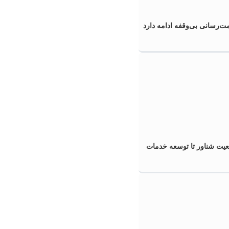
‌رسانی بی‌وقفه ادامه دارد
عیت شناور تا توسعه خدمات