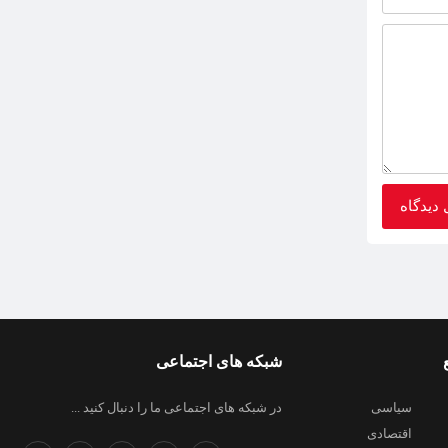
شبکه های اجتماعی
سیاسی
در شبکه های اجتماعی ما را دنبال کنید ...
اقتصادی