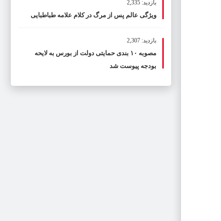
بازدید: 2,335
ویژگی عالم پس از مرگ در کلام علامه طباطبایی
بازدید: 2,307
مصوبه ۱۰ بندی حمایتی دولت از بورس به لایحه
بودجه پیوست شد