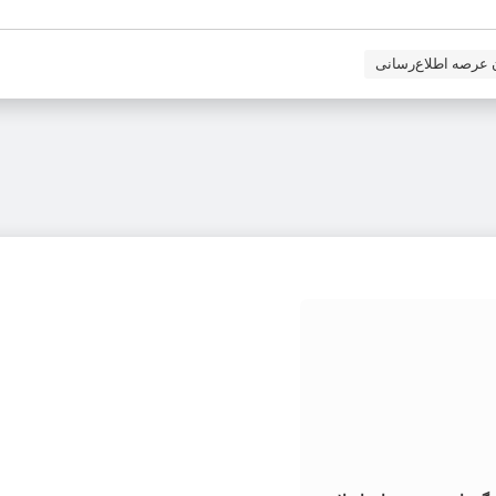
ن عرصه اطلاع‌رسانی