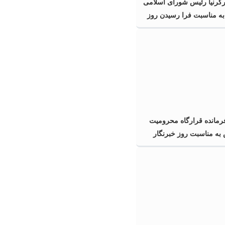
ارگرنیا رئیس شورای اسلامی
 مناسبت فرا رسیدن روز
فرمانده قرارگاه محرومیت‌
به مناسبت روز خبرنگار