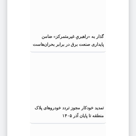
گذار به «راهبریِ غیرمتمرکز» ضامن
پایداری صنعت برق در برابر بحران‌هاست
تمدید خودکار مجوز تردد خودروهای پلاک
منطقه تا پایان آذر ۱۴۰۵