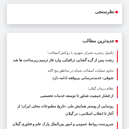
نظرسنجی
جدیدترین مطالب
تکمیل زنجیره عمران شهری با روکش آسفالت؛
رشت پس از گره گشایی ترافیکی، وارد فاز ترمیم زیرساخت ها شد
تداوم عملیات آسفالت‌ شبانه در مناطق پنج گانه
شوقی: خدمت‌رسانی بی‌وقفه ادامه دارد
نظام درمان گیلان؛
از فشار جمعیت شناور تا توسعه خدمات تخصصی
رونمایی از پوستر همایش ملی «تاریخ مطبوعات محلی ایران؛ از
آغاز تا انقلاب اسلامی» در گیلان
سرپرست روابط عمومی و امور بین‌الملل پارک علم و فناوری گیلان