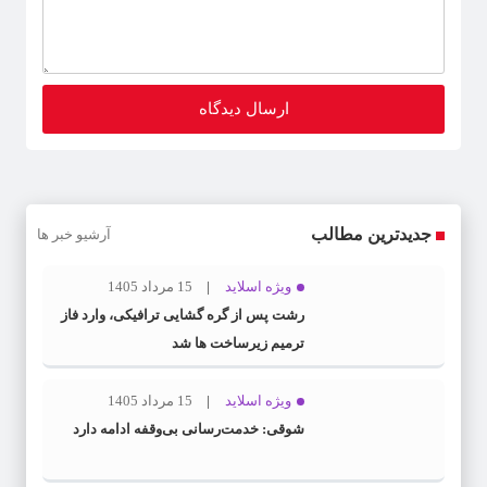
جدیدترین مطالب
آرشیو خبر ها
ویژه اسلاید
15 مرداد 1405
رشت پس از گره گشایی ترافیکی، وارد فاز
ترمیم زیرساخت ها شد
ویژه اسلاید
15 مرداد 1405
شوقی: خدمت‌رسانی بی‌وقفه ادامه دارد