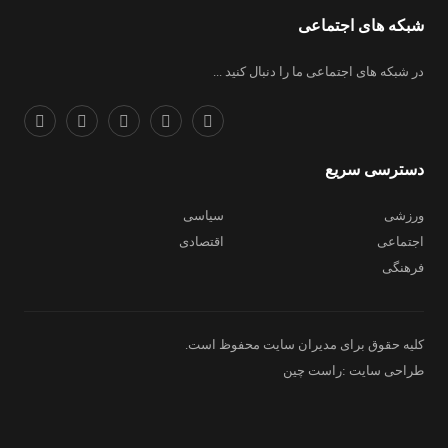
شبکه های اجتماعی
در شبکه های اجتماعی ما را دنبال کنید ...
دسترسی سریع
ورزشی
سیاسی
اجتماعی
اقتصادی
فرهنگی
کلیه حقوق برای مدیران سایت محفوظ است.
طراحی سایت :راست چین