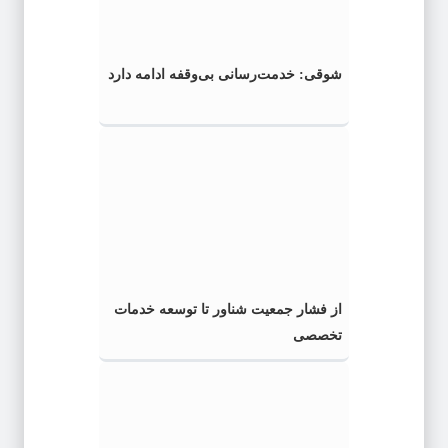
شوقی: خدمت‌رسانی بی‌وقفه ادامه دارد
از فشار جمعیت شناور تا توسعه خدمات
تخصصی