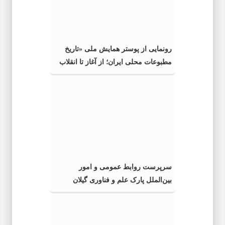
رونمایی از پوستر همایش ملی «تاریخ
مطبوعات محلی ایران؛ از آغاز تا انقلاب
اسلامی» در گیلان
سرپرست روابط عمومی و امور
بین‌الملل پارک علم و فناوری گیلان
منصوب شد