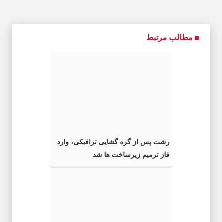
مطالب مرتبط
رشت پس از گره گشایی ترافیکی، وارد
فاز ترمیم زیرساخت ها شد