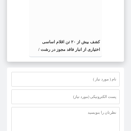
کشف بیش از ۲۰ تن اقلام اساسی
اختیاری از انبار فاقد مجوز در رشت /
کشف بیش از ۲ تن اقلام تاریخ مصرف
گذشته و فاسد