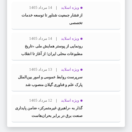
ویژه اسلاید
14 مرداد 1405
از فشار جمعیت شناور تا توسعه خدمات
تخصصی
ویژه اسلاید
14 مرداد 1405
رونمایی از پوستر همایش ملی «تاریخ
مطبوعات محلی ایران؛ از آغاز تا انقلاب
اسلامی» در گیلان
ویژه اسلاید
13 مرداد 1405
سرپرست روابط عمومی و امور بین‌الملل
پارک علم و فناوری گیلان منصوب شد
ویژه اسلاید
12 مرداد 1405
گذار به «راهبریِ غیرمتمرکز» ضامن پایداری
صنعت برق در برابر بحران‌هاست