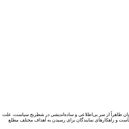
جوان ظاهراً از سر بی‌اطلاعی و ساده‌اندیشی در شطرنج سیاست، علت
سیاست و راهکارهای نمایندگان برای رسیدن به اهداف مختلف مطلع