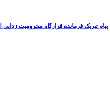
پیام تبریک فرمانده قرارگاه محرومیت‌ زدایی 