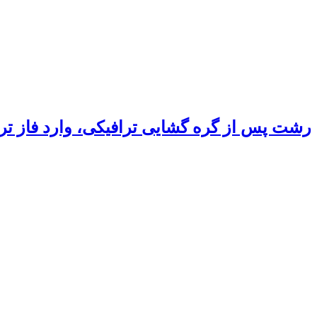
رشت پس از گره گشایی ترافیکی، وارد فاز ت