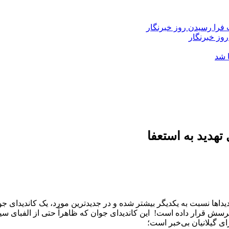
فرا رسیدن روز خبرنگار
روز خبرنگار
 شد
هدید به استعفا
داها نسبت به یکدیگر بیشتر شده و در جدیدترین مورد، یک کاندیدای 
 پرسش قرار داده است! این کاندیدای جوان که ظاهراً حتی از الفبای 
ی گیلانیان بی‌خبر است؛