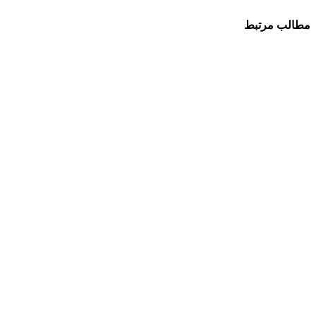
مطالب مرتبط