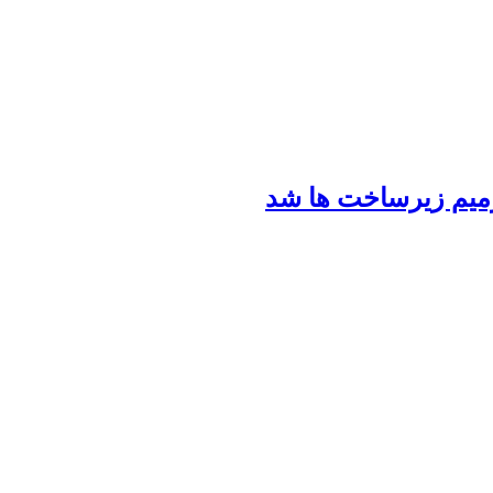
رمیم زیرساخت ها شد