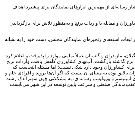
 رسانه‌ای از مهم‌ترین ابزارهای نمایندگان برای پیشبرد اهداف
اورزان و مقابله با واردات برنج و به‌منظور تلاش برای بازگرداندن
از تبعات استعفای زنجیره‌ای نمایندگان مجلس، دست خود را به نشانه
ن، مازندران و گلستان عملاً تمامی موارد را پذیرفت و اعلام کرد:
 به نرخ گذشته بازگشت، آب‌بهای کشاورزی کاهش یافت، واردات برنج
و به‌ویژه برای کشاورزان وجود دارد شکی نیست؛ اما مسئله اینجاست که
نالایق بوده به معنای آن نیست که اگر آن‌ها بروند و افرادی خام و
ای لمپنیسم و پوپولیسم رسانه‌ای، به مشکلاتی چون سهم اندک رشت
عقب‌ماندگی صنعتی و سرعت پایین توسعه در این شهر می‌بایست