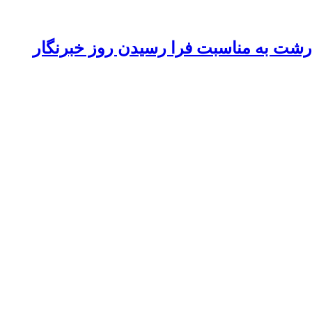
 رشت به مناسبت فرا رسیدن روز خبرنگار