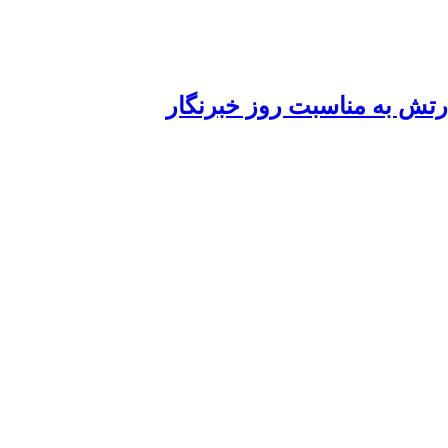
ارتش به مناسبت روز خبرنگار