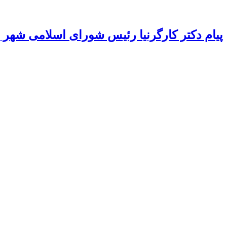
پیام دکتر کارگرنیا رئیس شورای اسلامی شهر