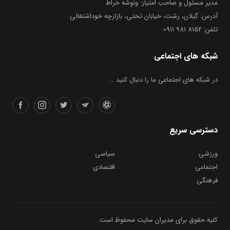
مدیر مسئول و صاحب امتیاز: ونوشه خراط
آدرس: گیلان، رشت، خیابان تختی، بازارچه خوداشتغالی
تلفن: 8152 981 0911
شبکه های اجتماعی
در شبکه های اجتماعی ما را دنبال کنید ...
دسترسی سریع
ورزشی
سیاسی
اجتماعی
اقتصادی
فرهنگی
کلیه حقوق برای مدیران سایت محفوظ است.