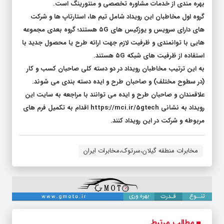
بهره مندی از خدمات مشاوره تخصصی و منتورینگ است.
گروه اول مخاطبان این رویداد شامل تیم ها، استارتاپ ها و شرکت
های دارای سرویس و یوزکیس های ۵G هستند؛ گروه بعدی مجموعه
هایی با توانمندی و ظرفیت لازم جهت ارائه طرح یا محصول جدید با
استفاده از ظرفیت های شبکه ۵G هستند.
به این ترتیب مخاطبان رویداد در دو دسته کلی صاحبان کسب و کار
(در سطوح مختلف) و صاحبان طرح و ایده دسته بندی می شوند.
علاقمندان و صاحبان طرح و ایده می توانند با مراجعه به سایت این
رویداد به نشانی https://mci.ir/5gtech اقدام به تکمیل فرم های
مربوطه و شرکت در این رویداد کنند.
مخابرات منطقه گیلان،سرتوک،مخابرات ایران
مطالب مرتبط