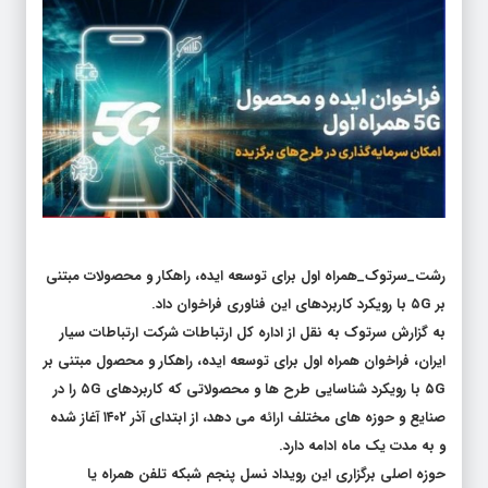
رشت_سرتوک_همراه اول برای توسعه ایده، راهکار و محصولات مبتنی
بر ۵G با رویکرد کاربردهای این فناوری فراخوان داد.
به گزارش سرتوک به نقل از اداره کل ارتباطات شرکت ارتباطات سیار
ایران، فراخوان همراه اول برای توسعه ایده، راهکار و محصول مبتنی بر
۵G با رویکرد شناسایی طرح ها و محصولاتی که کاربردهای ۵G را در
صنایع و حوزه های مختلف ارائه می دهد، از ابتدای آذر ۱۴۰۲ آغاز شده
و به مدت یک ماه ادامه دارد.
حوزه اصلی برگزاری این رویداد نسل پنجم شبکه تلفن همراه یا