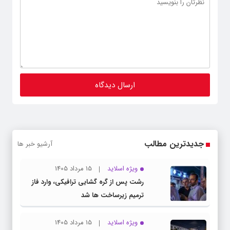
جدیدترین مطالب
آرشیو خبر ها
ویژه اسلاید
15 مرداد 1405
رشت پس از گره گشایی ترافیکی، وارد فاز
ترمیم زیرساخت ها شد
ویژه اسلاید
15 مرداد 1405