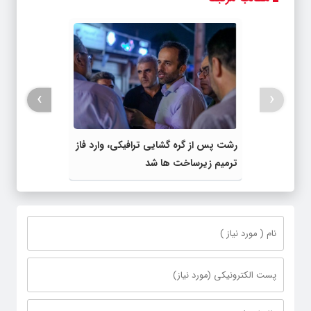
›
‹
رشت پس از گره گشایی ترافیکی، وارد فاز
ترمیم زیرساخت ها شد