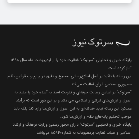
پایگاه خبری و تحلیلی “سرتوک” فعالیت خود را از اردیبهشت ماه سال ۱۳۹۸
آغاز کرده است.
این رسانه با تاکید بر اصل اطلاع‌رسانی صحیح و دقیق در چارچوب قوانین نظام
جمهوری اسلامی ایران فعالیت می‌کند.
“سرتوک” بر اساس رسالت حرفه‌ای و تقویت امید به آینده خود را مقید به
اصول و ارزش‌های ایرانی و اسلامی می داند و بر این باور است که برآیند
عملکرد این رسانه نباید خدشه‌ای به این اصول و ارزش‌ها وارد کند بلکه باید
موجب تحکیم پایه‌های نظام و ارزش‌ها شود.
پایگاه خبری و تحلیلی “سرتوک” دارای مجوز رسمی وزارت فرهنگ و ارشاد
اسلامی و هیات نظارت برمطبوعات به شماره۸۵۹۴۰ می‌باشد.