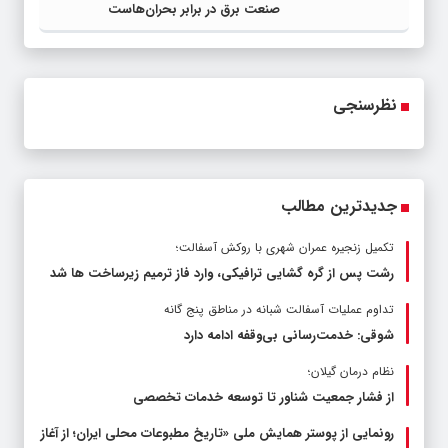
صنعت برق در برابر بحران‌هاست
نظرسنجی
جدیدترین مطالب
تکمیل زنجیره عمران شهری با روکش آسفالت؛
رشت پس از گره گشایی ترافیکی، وارد فاز ترمیم زیرساخت ها شد
تداوم عملیات آسفالت‌ شبانه در مناطق پنج گانه
شوقی: خدمت‌رسانی بی‌وقفه ادامه دارد
نظام درمان گیلان؛
از فشار جمعیت شناور تا توسعه خدمات تخصصی
رونمایی از پوستر همایش ملی «تاریخ مطبوعات محلی ایران؛ از آغاز