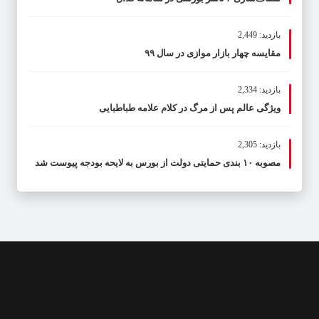
بازدید: 2,449
مقایسه چهار بازار موازی در سال ۹۹
بازدید: 2,334
ویژگی عالم پس از مرگ در کلام علامه طباطبایی
بازدید: 2,305
مصوبه ۱۰ بندی حمایتی دولت از بورس به لایحه بودجه پیوست شد