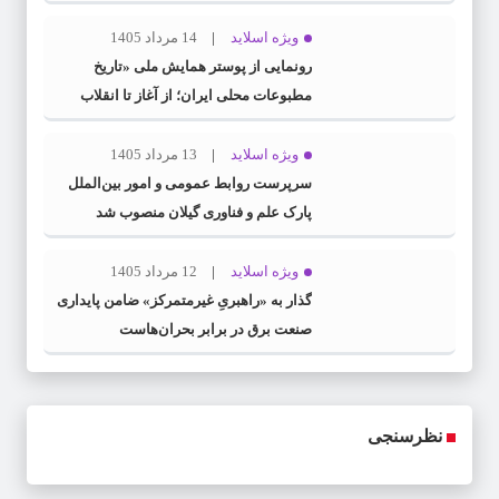
ویژه اسلاید
14 مرداد 1405
رونمایی از پوستر همایش ملی «تاریخ
مطبوعات محلی ایران؛ از آغاز تا انقلاب
اسلامی» در گیلان
ویژه اسلاید
13 مرداد 1405
سرپرست روابط عمومی و امور بین‌الملل
پارک علم و فناوری گیلان منصوب شد
ویژه اسلاید
12 مرداد 1405
گذار به «راهبریِ غیرمتمرکز» ضامن پایداری
صنعت برق در برابر بحران‌هاست
نظرسنجی