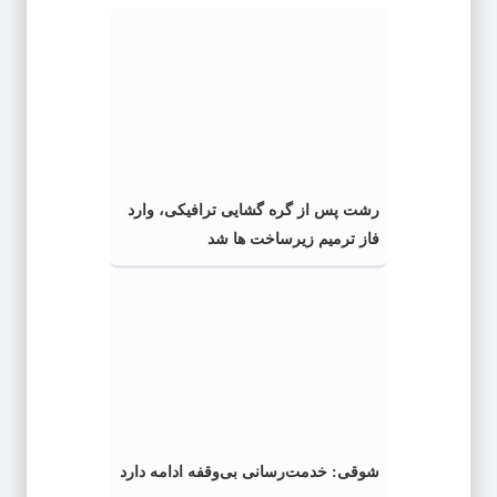
رشت پس از گره گشایی ترافیکی، وارد
فاز ترمیم زیرساخت ها شد
شوقی: خدمت‌رسانی بی‌وقفه ادامه دارد