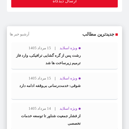
جدیدترین مطالب
آرشیو خبر ها
ویژه اسلاید
15 مرداد 1405
رشت پس از گره گشایی ترافیکی، وارد فاز
ترمیم زیرساخت ها شد
ویژه اسلاید
15 مرداد 1405
شوقی: خدمت‌رسانی بی‌وقفه ادامه دارد
ویژه اسلاید
14 مرداد 1405
از فشار جمعیت شناور تا توسعه خدمات
تخصصی