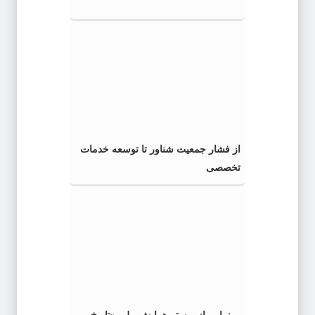
از فشار جمعیت شناور تا توسعه خدمات
تخصصی