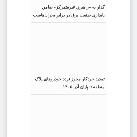
گذار به «راهبریِ غیرمتمرکز» ضامن
پایداری صنعت برق در برابر بحران‌هاست
تمدید خودکار مجوز تردد خودروهای پلاک
منطقه تا پایان آذر ۱۴۰۵