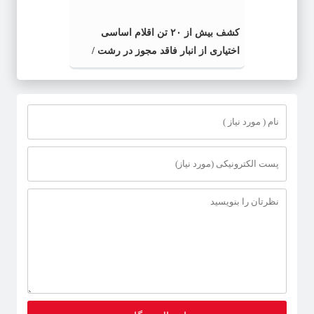
کشف بیش از ۲۰ تن اقلام اساسی
اختیاری از انبار فاقد مجوز در رشت /
کشف بیش از ۲ تن اقلام تاریخ مصرف
گذشته و فاسد