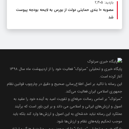
بازدید: 2,305
مصوبه ۱۰ بندی حمایتی دولت از بورس به لایحه بودجه پیوست
شد
پایگاه خبری و تحلیلی “سرتوک” فعالیت خود را از اردیبهشت ماه سال ۱۳۹۸
آغاز کرده است.
این رسانه با تاکید بر اصل اطلاع‌رسانی صحیح و دقیق در چارچوب قوانین نظام
جمهوری اسلامی ایران فعالیت می‌کند.
“سرتوک” بر اساس رسالت حرفه‌ای و تقویت امید به آینده خود را مقید به
اصول و ارزش‌های ایرانی و اسلامی می داند و بر این باور است که برآیند
عملکرد این رسانه نباید خدشه‌ای به این اصول و ارزش‌ها وارد کند بلکه باید
موجب تحکیم پایه‌های نظام و ارزش‌ها شود.
پایگاه خبری و تحلیلی “سرتوک” دارای مجوز رسمی وزارت فرهنگ و ارشاد