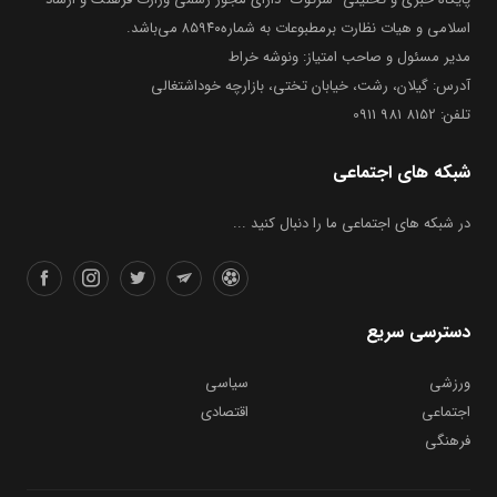
اسلامی و هیات نظارت برمطبوعات به شماره۸۵۹۴۰ می‌باشد.
مدیر مسئول و صاحب امتیاز: ونوشه خراط
آدرس: گیلان، رشت، خیابان تختی، بازارچه خوداشتغالی
تلفن: 8152 981 0911
شبکه های اجتماعی
در شبکه های اجتماعی ما را دنبال کنید ...
دسترسی سریع
ورزشی
سیاسی
اجتماعی
اقتصادی
فرهنگی