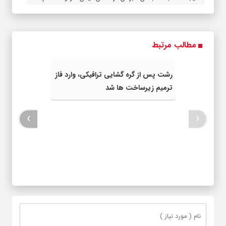
مطالب مرتبط
رشت پس از گره گشایی ترافیکی، وارد فاز
ترمیم زیرساخت ها شد
›
‹