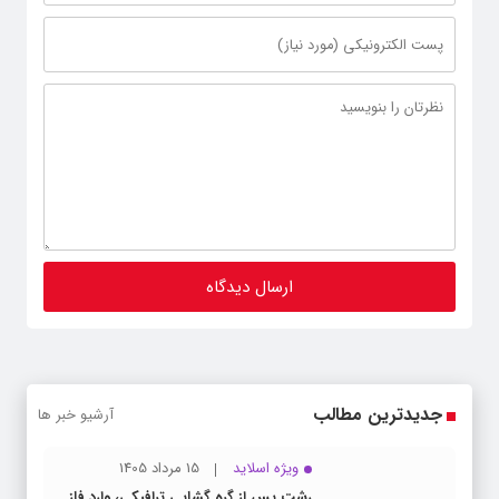
جدیدترین مطالب
آرشیو خبر ها
ویژه اسلاید
15 مرداد 1405
رشت پس از گره گشایی ترافیکی، وارد فاز