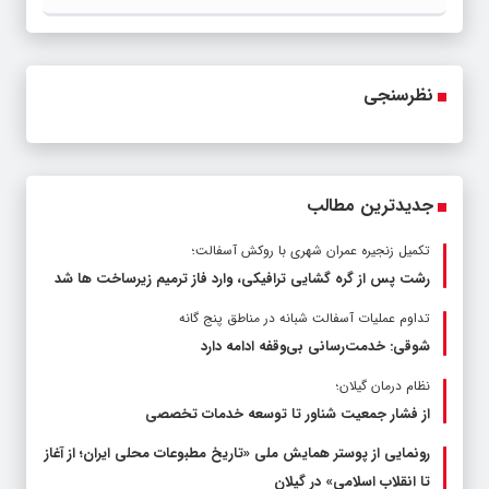
نظرسنجی
جدیدترین مطالب
تکمیل زنجیره عمران شهری با روکش آسفالت؛
رشت پس از گره گشایی ترافیکی، وارد فاز ترمیم زیرساخت ها شد
تداوم عملیات آسفالت‌ شبانه در مناطق پنج گانه
شوقی: خدمت‌رسانی بی‌وقفه ادامه دارد
نظام درمان گیلان؛
از فشار جمعیت شناور تا توسعه خدمات تخصصی
رونمایی از پوستر همایش ملی «تاریخ مطبوعات محلی ایران؛ از آغاز
تا انقلاب اسلامی» در گیلان