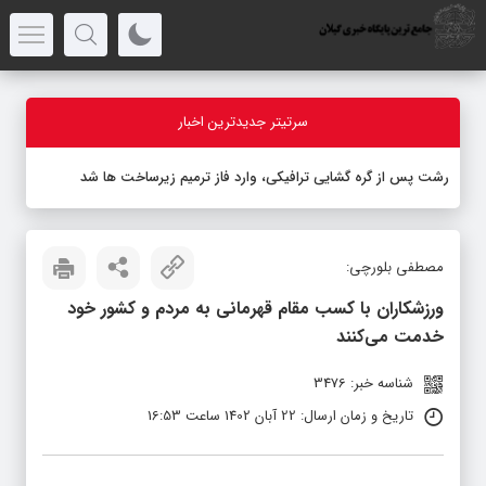
سرتیتر جدیدترین اخبار
رشت پس از گره گشایی ترافیکی، وارد فاز ترمیم زیرساخت ها شد
مصطفی بلورچی:
ورزشکاران با کسب مقام قهرمانی به مردم و کشور خود
خدمت می‌کنند
شناسه خبر: 3476
تاریخ و زمان ارسال: 22 آبان 1402 ساعت 16:53