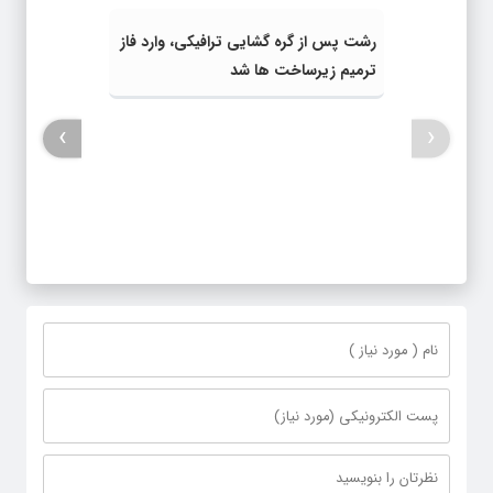
رشت پس از گره گشایی ترافیکی، وارد فاز
ترمیم زیرساخت ها شد
›
‹