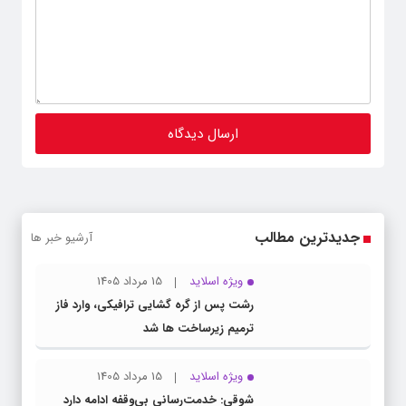
جدیدترین مطالب
آرشیو خبر ها
ویژه اسلاید
15 مرداد 1405
رشت پس از گره گشایی ترافیکی، وارد فاز
ترمیم زیرساخت ها شد
ویژه اسلاید
15 مرداد 1405
شوقی: خدمت‌رسانی بی‌وقفه ادامه دارد