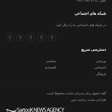
تلفن: 8152 981 0911
شبکه های اجتماعی
در شبکه های اجتماعی ما را دنبال کنید ...
دسترسی سریع
ورزشی
سیاسی
اجتماعی
اقتصادی
فرهنگی
کلیه حقوق برای مدیران سایت محفوظ است.
طراحی سایت :راست چین