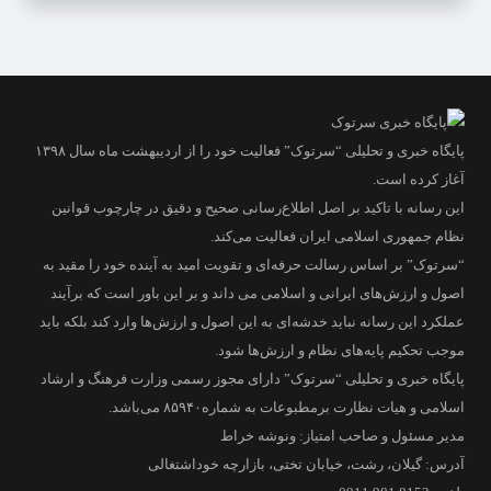
پایگاه خبری و تحلیلی “سرتوک” فعالیت خود را از اردیبهشت ماه سال ۱۳۹۸
آغاز کرده است.
این رسانه با تاکید بر اصل اطلاع‌رسانی صحیح و دقیق در چارچوب قوانین
نظام جمهوری اسلامی ایران فعالیت می‌کند.
“سرتوک” بر اساس رسالت حرفه‌ای و تقویت امید به آینده خود را مقید به
اصول و ارزش‌های ایرانی و اسلامی می داند و بر این باور است که برآیند
عملکرد این رسانه نباید خدشه‌ای به این اصول و ارزش‌ها وارد کند بلکه باید
موجب تحکیم پایه‌های نظام و ارزش‌ها شود.
پایگاه خبری و تحلیلی “سرتوک” دارای مجوز رسمی وزارت فرهنگ و ارشاد
اسلامی و هیات نظارت برمطبوعات به شماره۸۵۹۴۰ می‌باشد.
مدیر مسئول و صاحب امتیاز: ونوشه خراط
آدرس: گیلان، رشت، خیابان تختی، بازارچه خوداشتغالی