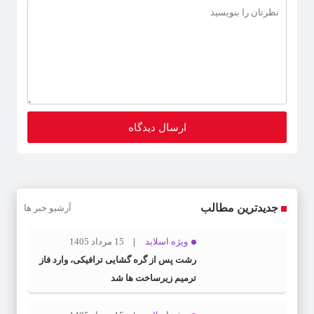
جدیدترین مطالب
آرشیو خبر ها
ویژه اسلاید
15 مرداد 1405
رشت پس از گره گشایی ترافیکی، وارد فاز
ترمیم زیرساخت ها شد