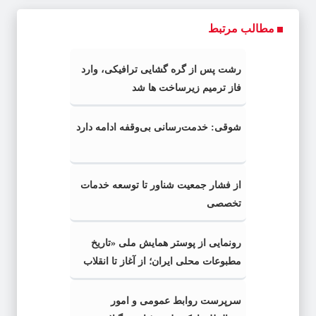
مطالب مرتبط
رشت پس از گره گشایی ترافیکی، وارد
فاز ترمیم زیرساخت ها شد
شوقی: خدمت‌رسانی بی‌وقفه ادامه دارد
از فشار جمعیت شناور تا توسعه خدمات
تخصصی
رونمایی از پوستر همایش ملی «تاریخ
مطبوعات محلی ایران؛ از آغاز تا انقلاب
اسلامی» در گیلان
سرپرست روابط عمومی و امور