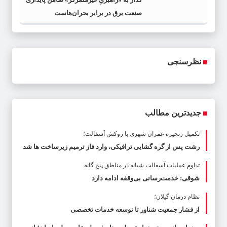
صنعت برق در برابر بحران‌هاست
نظرسنجی
جدیدترین مطالب
تکمیل زنجیره عمران شهری با روکش آسفالت؛
رشت پس از گره گشایی ترافیکی، وارد فاز ترمیم زیرساخت ها شد
تداوم عملیات آسفالت‌ شبانه در مناطق پنج گانه
شوقی: خدمت‌رسانی بی‌وقفه ادامه دارد
نظام درمان گیلان؛
از فشار جمعیت شناور تا توسعه خدمات تخصصی